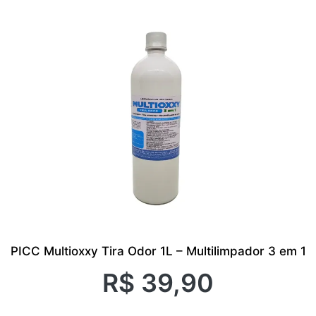
PICC Multioxxy Tira Odor 1L – Multilimpador 3 em 1
R$
39,90