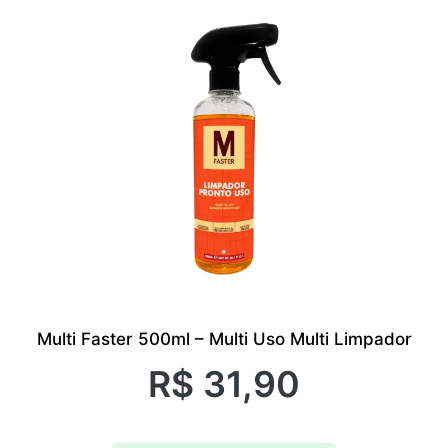
Multi Faster 500ml – Multi Uso Multi Limpador
R$
31,90