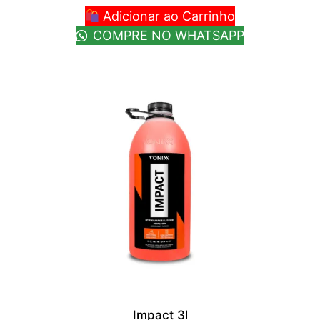
Adicionar ao Carrinho
COMPRE NO WHATSAPP
Impact 3l