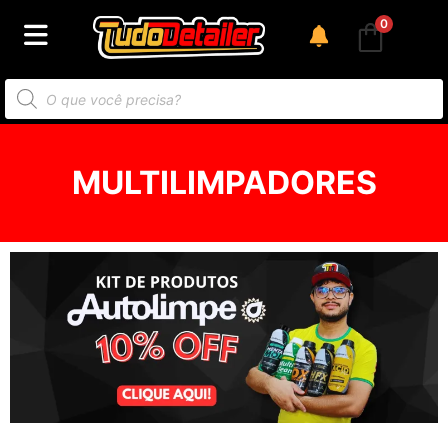
0
MULTILIMPADORES