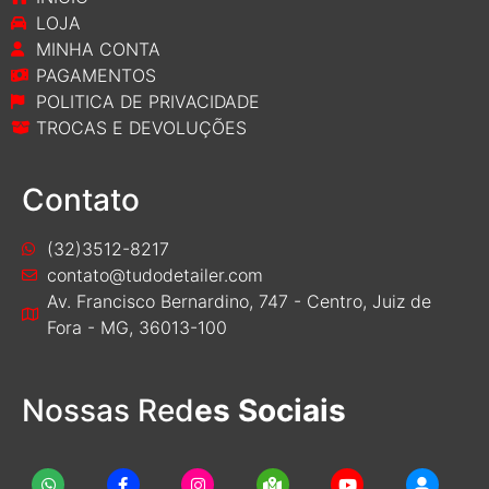
LOJA
MINHA CONTA
PAGAMENTOS
POLITICA DE PRIVACIDADE
TROCAS E DEVOLUÇÕES
Contato
(32)3512-8217
contato@tudodetailer.com
Av. Francisco Bernardino, 747 - Centro, Juiz de
Fora - MG, 36013-100
Nossas Red
es Sociais