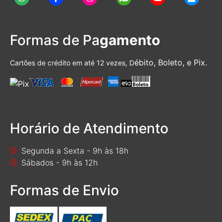
Formas de Pa
gamento
ébito, Boleto, e Pix.
Cartões de crédito em até 12 vezes, D
Horário de Atendimento
Segunda a Sexta - 9h às 18h
Sábados - 9h às 12h
Formas de Envio