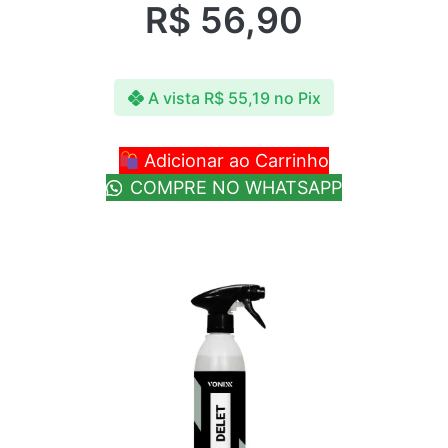
R$
56,90
A vista
R$
55,19
no Pix
Adicionar ao Carrinho
COMPRE NO WHATSAPP