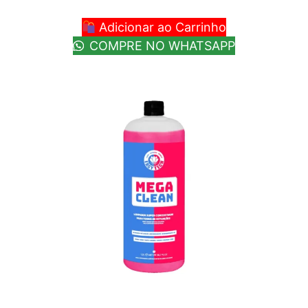
Adicionar ao Carrinho
COMPRE NO WHATSAPP