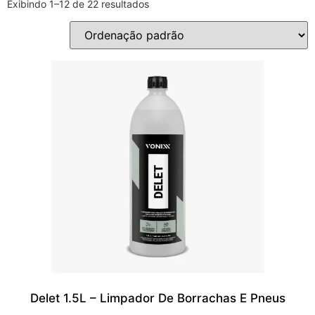
Exibindo 1–12 de 22 resultados
Delet 1.5L – Limpador De Borrachas E Pneus