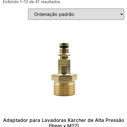
Exibindo 1–12 de 41 resultados
Adaptador para Lavadoras Karcher de Alta Pressão
(9mm x M22)