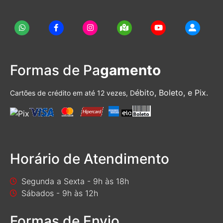
Formas de Pa
gamento
ébito, Boleto, e Pix.
Cartões de crédito em até 12 vezes, D
Horário de Atendimento
Segunda a Sexta - 9h às 18h
Sábados - 9h às 12h
Formas de Envio