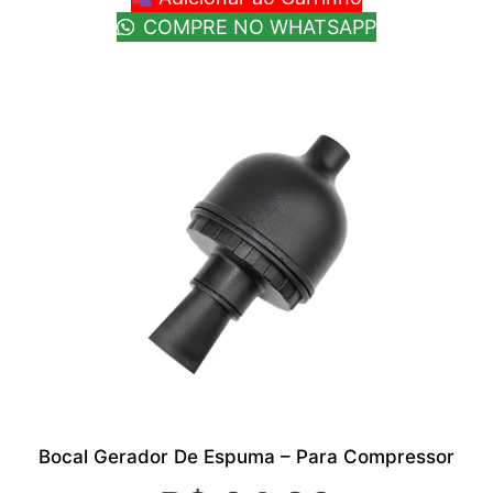
COMPRE NO WHATSAPP
Bocal Gerador De Espuma – Para Compressor