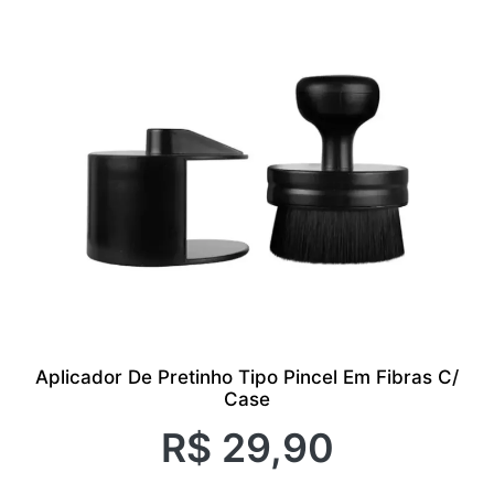
Aplicador De Pretinho Tipo Pincel Em Fibras C/
Case
R$
29,90