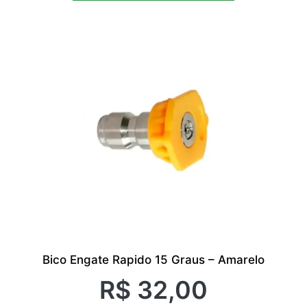
Bico Engate Rapido 15 Graus – Amarelo
R$
32,00