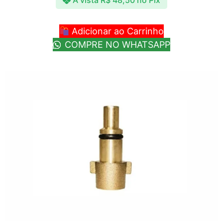
Adicionar ao Carrinho
COMPRE NO WHATSAPP