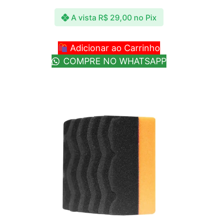
A vista
R$
29,00
no Pix
Adicionar ao Carrinho
COMPRE NO WHATSAPP