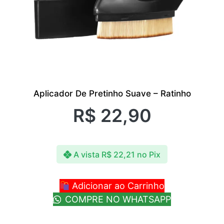
Aplicador De Pretinho Suave – Ratinho
R$
22,90
A vista
R$
22,21
no Pix
Adicionar ao Carrinho
COMPRE NO WHATSAPP