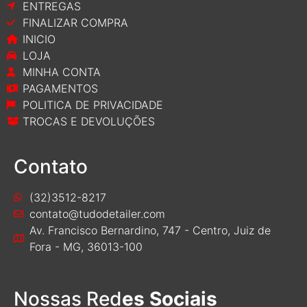
ENTREGAS
FINALIZAR COMPRA
INICIO
LOJA
MINHA CONTA
PAGAMENTOS
POLITICA DE PRIVACIDADE
TROCAS E DEVOLUÇÕES
Contato
(32)3512-8217
contato@tudodetailer.com
Av. Francisco Bernardino, 747 - Centro, Juiz de
Fora - MG, 36013-100
Nossas Red
es Sociais