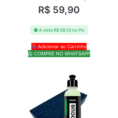
R$
59,90
A vista
R$
58,10
no Pix
Adicionar ao Carrinho
COMPRE NO WHATSAPP