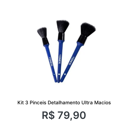
Kit 3 Pinceis Detalhamento Ultra Macios
R$
79,90