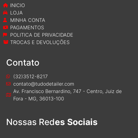
INICIO
LOJA
MINHA CONTA
PAGAMENTOS
POLITICA DE PRIVACIDADE
TROCAS E DEVOLUÇÕES
Contato
(32)3512-8217
contato@tudodetailer.com
Av. Francisco Bernardino, 747 - Centro, Juiz de
Fora - MG, 36013-100
Nossas Red
es Sociais