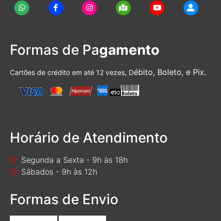
Formas de Pa
gamento
ébito, Boleto, e Pix.
Cartões de crédito em até 12 vezes, D
Horário de Atendimento
Segunda a Sexta - 9h às 18h
Sábados - 9h às 12h
Formas de Envio