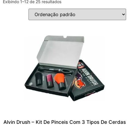
Exibindo 1–12 de 25 resultados
Alvin Drush – Kit De Pinceis Com 3 Tipos De Cerdas