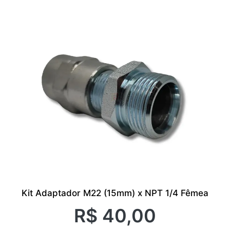
Kit Adaptador M22 (15mm) x NPT 1/4 Fêmea
R$
40,00