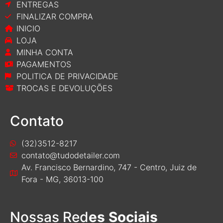
ENTREGAS
FINALIZAR COMPRA
INICIO
LOJA
MINHA CONTA
PAGAMENTOS
POLITICA DE PRIVACIDADE
TROCAS E DEVOLUÇÕES
Contato
(32)3512-8217
contato@tudodetailer.com
Av. Francisco Bernardino, 747 - Centro, Juiz de
Fora - MG, 36013-100
Nossas Red
es Sociais