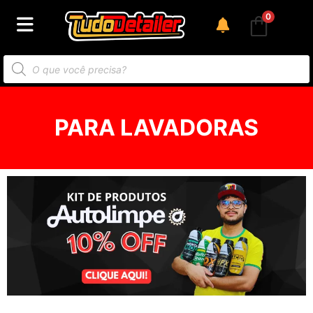
0
PARA LAVADORAS