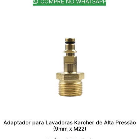
COMPRE NO WHATSAPP
Adaptador para Lavadoras Karcher de Alta Pressão
(9mm x M22)