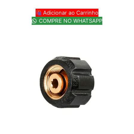
Adicionar ao Carrinho
COMPRE NO WHATSAPP