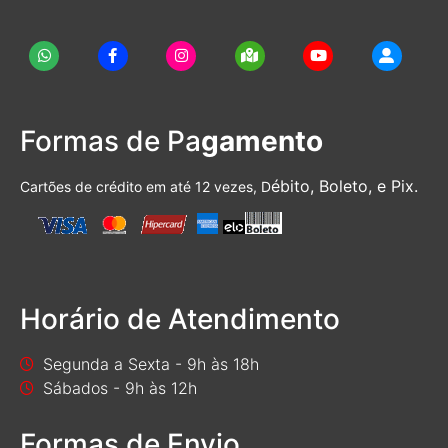
Formas de Pa
gamento
ébito, Boleto, e Pix.
Cartões de crédito em até 12 vezes, D
Horário de Atendimento
Segunda a Sexta - 9h às 18h
Sábados - 9h às 12h
Formas de Envio