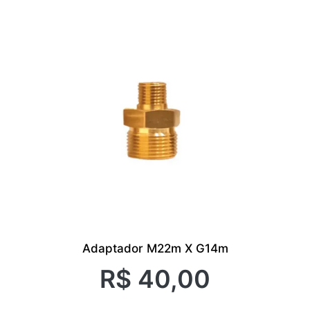
Adaptador M22m X G14m
R$
40,00