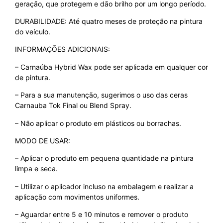
geração, que protegem e dão brilho por um longo período.
DURABILIDADE: Até quatro meses de proteção na pintura
do veículo.
INFORMAÇÕES ADICIONAIS:
– Carnaúba Hybrid Wax pode ser aplicada em qualquer cor
de pintura.
– Para a sua manutenção, sugerimos o uso das ceras
Carnauba Tok Final ou Blend Spray.
– Não aplicar o produto em plásticos ou borrachas.
MODO DE USAR:
– Aplicar o produto em pequena quantidade na pintura
limpa e seca.
– Utilizar o aplicador incluso na embalagem e realizar a
aplicação com movimentos uniformes.
– Aguardar entre 5 e 10 minutos e remover o produto