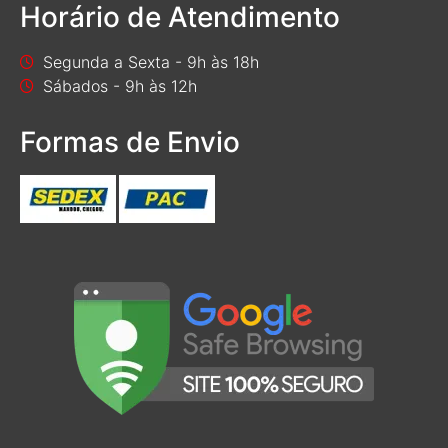
Horário de Atendimento
Segunda a Sexta - 9h às 18h
Sábados - 9h às 12h
Formas de Envio