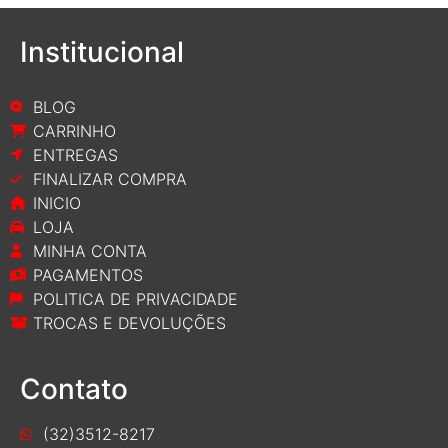
Institucional
BLOG
CARRINHO
ENTREGAS
FINALIZAR COMPRA
INICIO
LOJA
MINHA CONTA
PAGAMENTOS
POLITICA DE PRIVACIDADE
TROCAS E DEVOLUÇÕES
Contato
(32)3512-8217