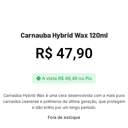
Carnauba Hybrid Wax 120ml
R$
47,90
A vista
R$
46,46
no Pix
Carnaúba Hybrid Wax é uma cera desenvolvida com a mais pura
carnaúba cearense e polímeros de última geração, que protegem
e dão brilho por um longo período.
Fora de estoque