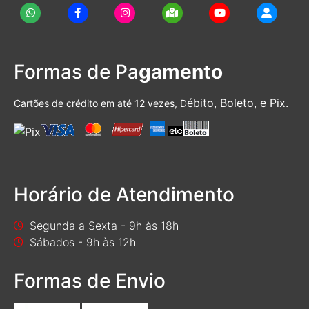
Formas de Pa
gamento
ébito, Boleto, e Pix.
Cartões de crédito em até 12 vezes, D
Horário de Atendimento
Segunda a Sexta - 9h às 18h
Sábados - 9h às 12h
Formas de Envio