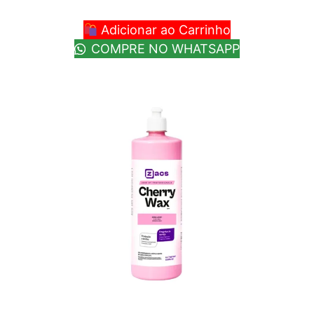
Adicionar ao Carrinho
COMPRE NO WHATSAPP