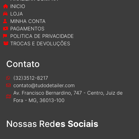
INICIO
LOJA
MINHA CONTA
PAGAMENTOS
POLITICA DE PRIVACIDADE
TROCAS E DEVOLUÇÕES
Contato
(32)3512-8217
contato@tudodetailer.com
Av. Francisco Bernardino, 747 - Centro, Juiz de
Fora - MG, 36013-100
Nossas Red
es Sociais