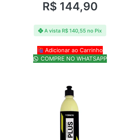
R$
144,90
A vista
R$
140,55
no Pix
Adicionar ao Carrinho
COMPRE NO WHATSAPP