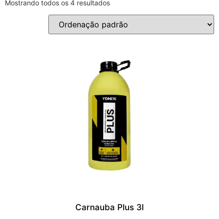
Mostrando todos os 4 resultados
Carnauba Plus 3l