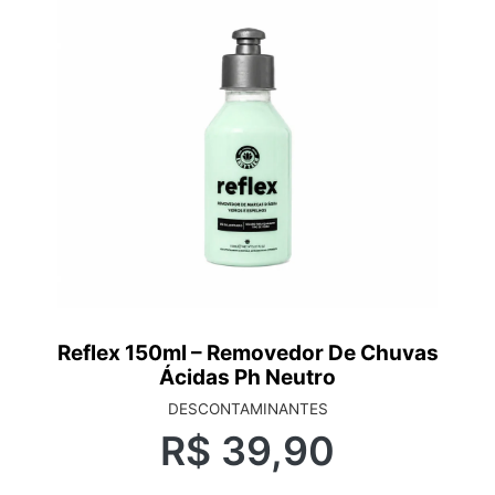
Reflex 150ml – Removedor De Chuvas
Ácidas Ph Neutro
DESCONTAMINANTES
R$
39,90