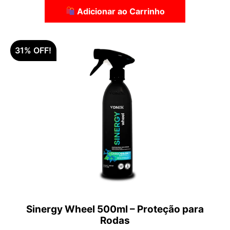
Adicionar ao Carrinho
31% OFF!
Sinergy Wheel 500ml – Proteção para
Rodas