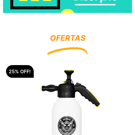
OFERTAS
25% OFF!