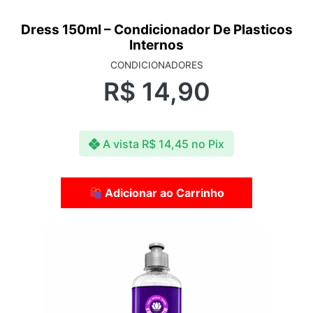
Dress 150ml – Condicionador De Plasticos
Internos
CONDICIONADORES
R$
14,90
A vista
R$
14,45
no Pix
Adicionar ao Carrinho