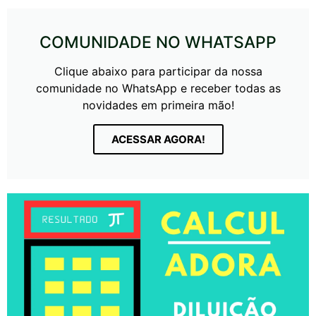
COMUNIDADE NO WHATSAPP
Clique abaixo para participar da nossa
comunidade no WhatsApp e receber todas as
novidades em primeira mão!
ACESSAR AGORA!