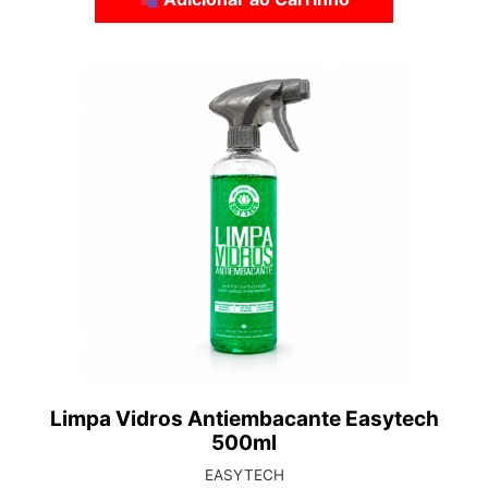
Limpa Vidros Antiembacante Easytech
500ml
EASYTECH