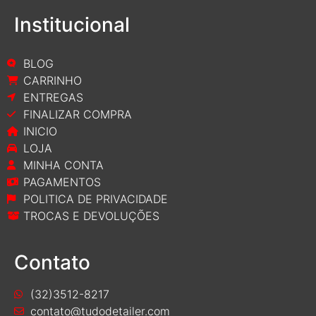
Institucional
BLOG
CARRINHO
ENTREGAS
FINALIZAR COMPRA
INICIO
LOJA
MINHA CONTA
PAGAMENTOS
POLITICA DE PRIVACIDADE
TROCAS E DEVOLUÇÕES
Contato
(32)3512-8217
contato@tudodetailer.com