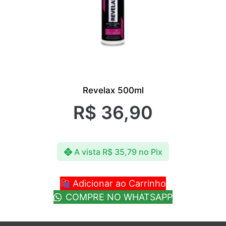
Revelax 500ml
R$
36,90
A vista
R$
35,79
no Pix
Adicionar ao Carrinho
COMPRE NO WHATSAPP