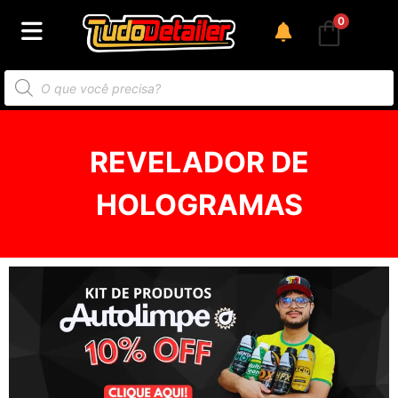
0
REVELADOR DE
HOLOGRAMAS