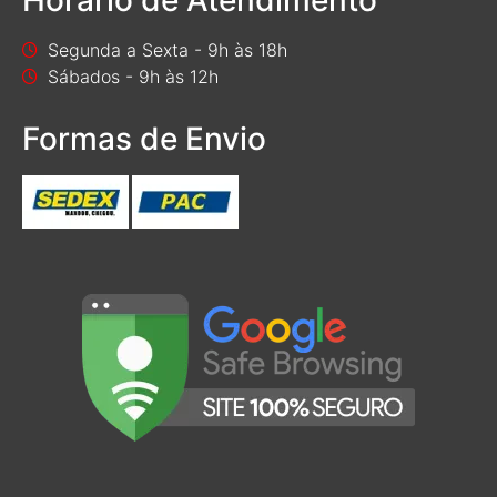
Segunda a Sexta - 9h às 18h
Sábados - 9h às 12h
Formas de Envio