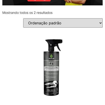
Mostrando todos os 2 resultados