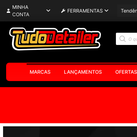
MINHA
FERRAMENTAS
Tendên
CONTA
MARCAS
LANÇAMENTOS
OFERTAS