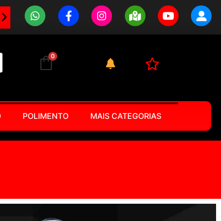
e Rápido
0
O
POLIMENTO
MAIS CATEGORIAS