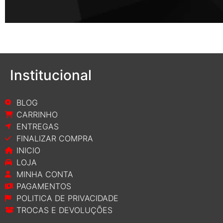
Institucional
BLOG
CARRINHO
ENTREGAS
FINALIZAR COMPRA
INICIO
LOJA
MINHA CONTA
PAGAMENTOS
POLITICA DE PRIVACIDADE
TROCAS E DEVOLUÇÕES