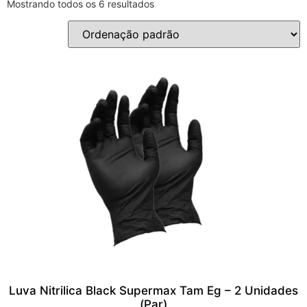
Mostrando todos os 6 resultados
Luva Nitrilica Black Supermax Tam Eg – 2 Unidades
(Par)