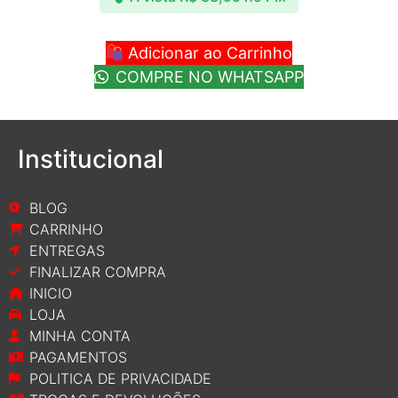
Adicionar ao Carrinho
COMPRE NO WHATSAPP
Institucional
BLOG
CARRINHO
ENTREGAS
FINALIZAR COMPRA
INICIO
LOJA
MINHA CONTA
PAGAMENTOS
POLITICA DE PRIVACIDADE