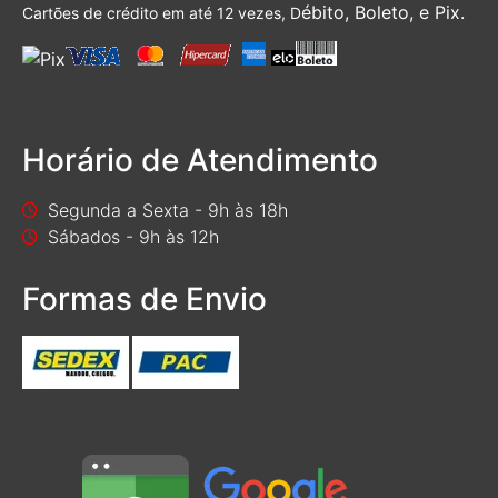
ébito, Boleto, e Pix.
Cartões de crédito em até 12 vezes, D
Horário de Atendimento
Segunda a Sexta - 9h às 18h
Sábados - 9h às 12h
Formas de Envio