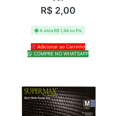
R$
2,00
A vista
R$
1,94
no Pix
Adicionar ao Carrinho
COMPRE NO WHATSAPP