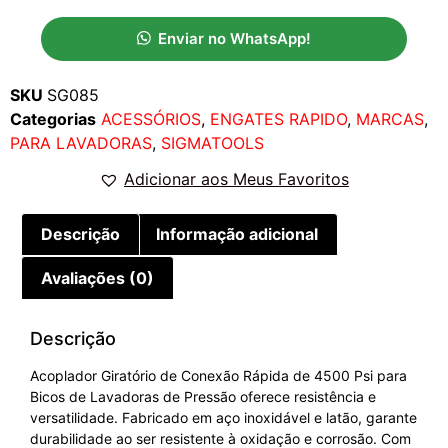
Enviar no WhatsApp!
SKU
SG085
Categorias
ACESSÓRIOS
,
ENGATES RAPIDO
,
MARCAS
,
PARA LAVADORAS
,
SIGMATOOLS
Adicionar aos Meus Favoritos
Descrição
Informação adicional
Avaliações (0)
Descrição
Acoplador Giratório de Conexão Rápida de 4500 Psi para
Bicos de Lavadoras de Pressão oferece resistência e
versatilidade. Fabricado em aço inoxidável e latão, garante
durabilidade ao ser resistente à oxidação e corrosão. Com