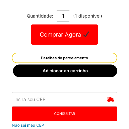
Quantidade:
(1 disponível)
Comprar Agora
Detalhes do parcelamento
Adicionar ao carrinho
CONSULTAR
Não sei meu CEP