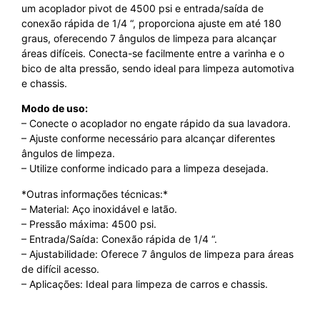
um acoplador pivot de 4500 psi e entrada/saída de
conexão rápida de 1/4 “, proporciona ajuste em até 180
graus, oferecendo 7 ângulos de limpeza para alcançar
áreas difíceis. Conecta-se facilmente entre a varinha e o
bico de alta pressão, sendo ideal para limpeza automotiva
e chassis.
Modo de uso:
– Conecte o acoplador no engate rápido da sua lavadora.
– Ajuste conforme necessário para alcançar diferentes
ângulos de limpeza.
– Utilize conforme indicado para a limpeza desejada.
*Outras informações técnicas:*
– Material: Aço inoxidável e latão.
– Pressão máxima: 4500 psi.
– Entrada/Saída: Conexão rápida de 1/4 “.
– Ajustabilidade: Oferece 7 ângulos de limpeza para áreas
de difícil acesso.
– Aplicações: Ideal para limpeza de carros e chassis.