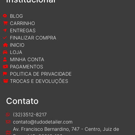
BLOG
CARRINHO
ENTREGAS
FINALIZAR COMPRA
INICIO
LOJA
MINHA CONTA
PAGAMENTOS
POLITICA DE PRIVACIDADE
TROCAS E DEVOLUÇÕES
Contato
(32)3512-8217
contato@tudodetailer.com
Av. Francisco Bernardino, 747 - Centro, Juiz de