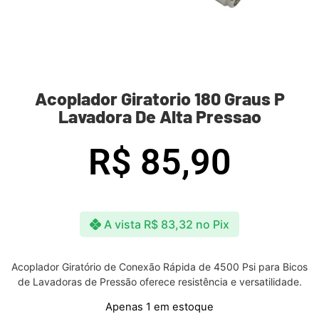
Acoplador Giratorio 180 Graus P
Lavadora De Alta Pressao
R$
85,90
A vista
R$
83,32
no Pix
Acoplador Giratório de Conexão Rápida de 4500 Psi para Bicos
de Lavadoras de Pressão oferece resistência e versatilidade.
Apenas 1 em estoque