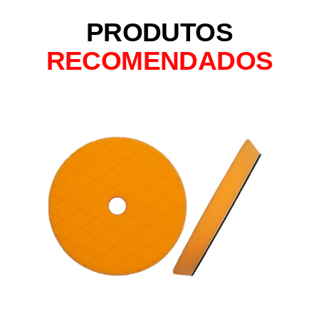
PRODUTOS
RECOMENDADOS