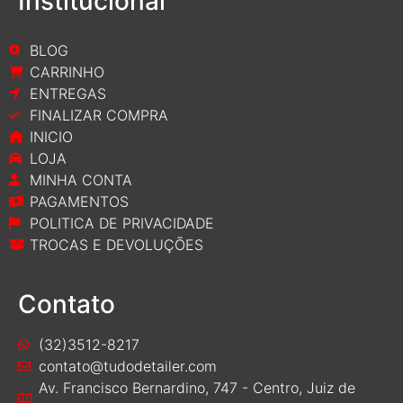
Institucional
BLOG
CARRINHO
ENTREGAS
FINALIZAR COMPRA
INICIO
LOJA
MINHA CONTA
PAGAMENTOS
POLITICA DE PRIVACIDADE
TROCAS E DEVOLUÇÕES
Contato
(32)3512-8217
contato@tudodetailer.com
Av. Francisco Bernardino, 747 - Centro, Juiz de