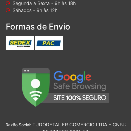
Segunda a Sexta - 9h às 18h
Sábados - 9h às 12h
Formas de Envio
TUDODETAILER COMERCIO LTDA – CNPJ:
Razão Social: