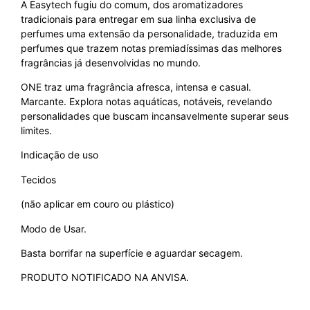
A Easytech fugiu do comum, dos aromatizadores
tradicionais para entregar em sua linha exclusiva de
perfumes uma extensão da personalidade, traduzida em
perfumes que trazem notas premiadíssimas das melhores
fragrâncias já desenvolvidas no mundo.
ONE traz uma fragrância afresca, intensa e casual.
Marcante. Explora notas aquáticas, notáveis, revelando
personalidades que buscam incansavelmente superar seus
limites.
Indicação de uso
Tecidos
(não aplicar em couro ou plástico)
Modo de Usar.
Basta borrifar na superfície e aguardar secagem.
PRODUTO NOTIFICADO NA ANVISA.