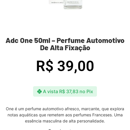
Adc One 50ml – Perfume Automotivo
De Alta Fixação
R$
39,00
A vista
R$
37,83
no Pix
One é um perfume automotivo afresco, marcante, que explora
notas aquáticas que remetem aos perfumes Franceses. Uma
essência masculina de alta personalidade.