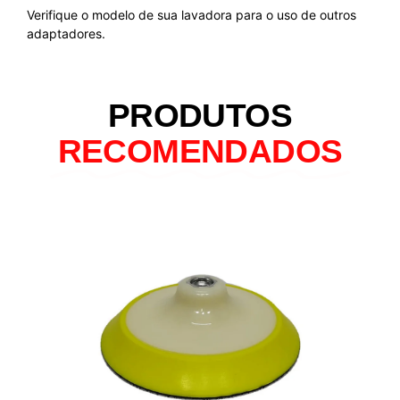
Verifique o modelo de sua lavadora para o uso de outros
adaptadores.
PRODUTOS
RECOMENDADOS