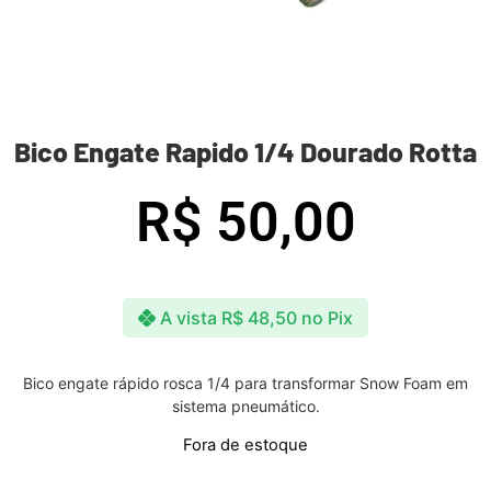
Bico Engate Rapido 1/4 Dourado Rotta
R$
50,00
A vista
R$
48,50
no Pix
Bico engate rápido rosca 1/4 para transformar Snow Foam em
sistema pneumático.
Fora de estoque