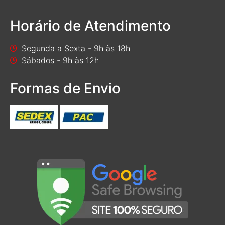
Horário de Atendimento
Segunda a Sexta - 9h às 18h
Sábados - 9h às 12h
Formas de Envio