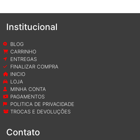
Institucional
BLOG
CARRINHO
ENTREGAS
FINALIZAR COMPRA
INICIO
LOJA
MINHA CONTA
PAGAMENTOS
POLITICA DE PRIVACIDADE
TROCAS E DEVOLUÇÕES
Contato