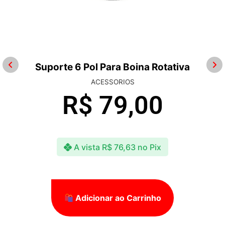
Suporte 6 Pol Para Boina Rotativa
ACESSORIOS
R$
79,00
A vista
R$
76,63
no Pix
Adicionar ao Carrinho