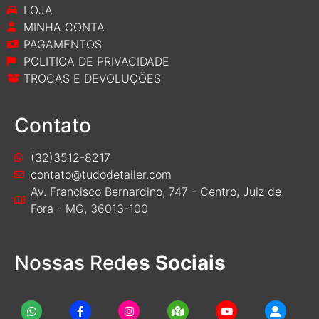
LOJA
MINHA CONTA
PAGAMENTOS
POLITICA DE PRIVACIDADE
TROCAS E DEVOLUÇÕES
Contato
(32)3512-8217
contato@tudodetailer.com
Av. Francisco Bernardino, 747 - Centro, Juiz de
Fora - MG, 36013-100
Nossas Red
es Sociais