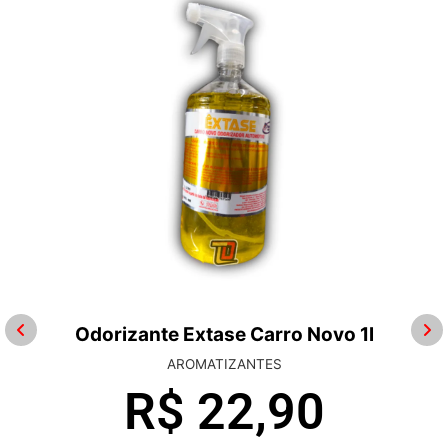
Odorizante Extase Carro Novo 1l
AROMATIZANTES
R$
22,90