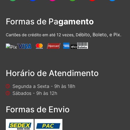
Formas de Pa
gamento
ébito, Boleto, e Pix.
Cartões de crédito em até 12 vezes, D
Horário de Atendimento
Segunda a Sexta - 9h às 18h
Sábados - 9h às 12h
Formas de Envio