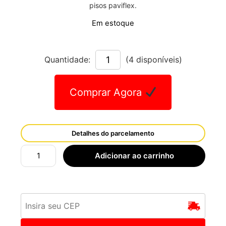
pisos paviflex.
Em estoque
Quantidade:
(4 disponíveis)
Comprar Agora
Detalhes do parcelamento
Adicionar ao carrinho