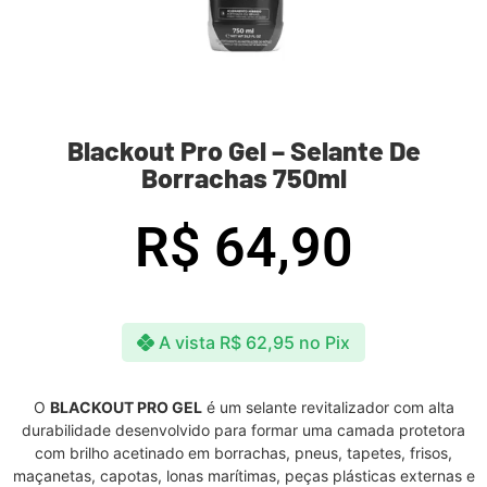
Blackout Pro Gel – Selante De
Borrachas 750ml
R$
64,90
A vista
R$
62,95
no Pix
O
BLACKOUT PRO GEL
é um selante revitalizador com alta
durabilidade desenvolvido para formar uma camada protetora
com brilho acetinado em borrachas, pneus, tapetes, frisos,
maçanetas, capotas, lonas marítimas, peças plásticas externas e