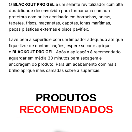
O
BLACKOUT PRO GEL
é um selante revitalizador com alta
durabilidade desenvolvido para formar uma camada
protetora com brilho acetinado em borrachas, pneus,
tapetes, frisos, maçanetas, capotas, lonas marítimas,
peças plásticas externas e pisos paviflex.
Lave bem a superfície com um limpador adequado até que
fique livre de contaminações, espere secar e aplique
o
BLACKOUT PRO GEL
. Após a aplicação é recomendado
aguardar em média 30 minutos para secagem e
ancoragem do produto. Para um acabamento com mais
brilho aplique mais camadas sobre a superfície.
PRODUTOS
RECOMENDADOS