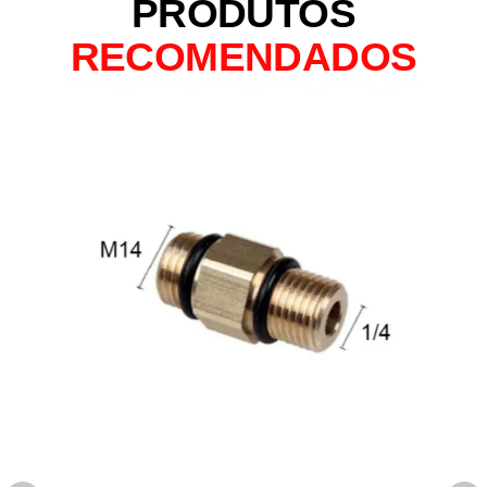
PRODUTOS
RECOMENDADOS