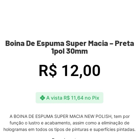
Boina De Espuma Super Macia – Preta
1pol 30mm
R$
12,00
A vista
R$
11,64
no Pix
A BOINA DE ESPUMA SUPER MACIA NEW POLISH, tem por
função o lustro e acabamento, assim como a eliminação de
hologramas em todos os tipos de pinturas e superfícies pintadas.