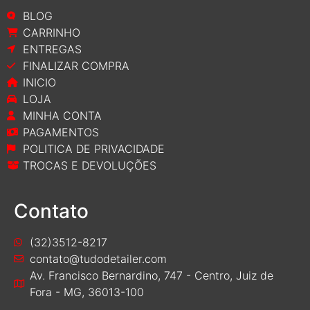
BLOG
CARRINHO
ENTREGAS
FINALIZAR COMPRA
INICIO
LOJA
MINHA CONTA
PAGAMENTOS
POLITICA DE PRIVACIDADE
TROCAS E DEVOLUÇÕES
Contato
(32)3512-8217
contato@tudodetailer.com
Av. Francisco Bernardino, 747 - Centro, Juiz de
Fora - MG, 36013-100