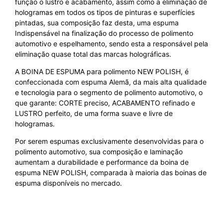
função o lustro e acabamento, assim como a eliminação de
hologramas em todos os tipos de pinturas e superfícies
pintadas, sua composição faz desta, uma espuma
Indispensável na finalização do processo de polimento
automotivo e espelhamento, sendo esta a responsável pela
eliminação quase total das marcas holográficas.
A BOINA DE ESPUMA para polimento NEW POLISH, é
confeccionada com espuma Alemã, da mais alta qualidade
e tecnologia para o segmento de polimento automotivo, o
que garante: CORTE preciso, ACABAMENTO refinado e
LUSTRO perfeito, de uma forma suave e livre de
hologramas.
Por serem espumas exclusivamente desenvolvidas para o
polimento automotivo, sua composição e laminação
aumentam a durabilidade e performance da boina de
espuma NEW POLISH, comparada à maioria das boinas de
espuma disponíveis no mercado.