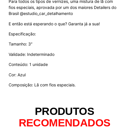
Para todos os tipos de vernizes, uma mistura de lã com
fios especiais, aprovada por um dos maiores Detailers do
Brasil @estudio_car_detalhamento
E então está esperando o que? Garanta já a sua!
Especificação:
Tamanho: 3″
Validade: Indeterminado
Conteúdo: 1 unidade
Cor: Azul
Composição: Lã com fios especiais.
PRODUTOS
RECOMENDADOS