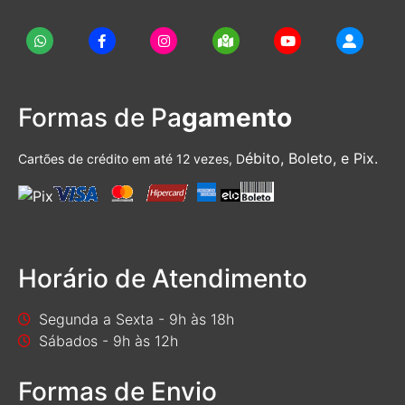
Formas de Pa
gamento
ébito, Boleto, e Pix.
Cartões de crédito em até 12 vezes, D
Horário de Atendimento
Segunda a Sexta - 9h às 18h
Sábados - 9h às 12h
Formas de Envio