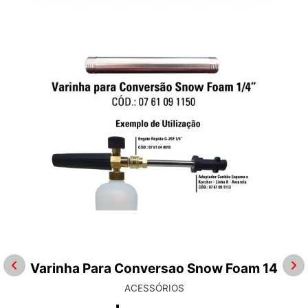
Varinha Para Conversao Snow Foam 14
ACESSÓRIOS