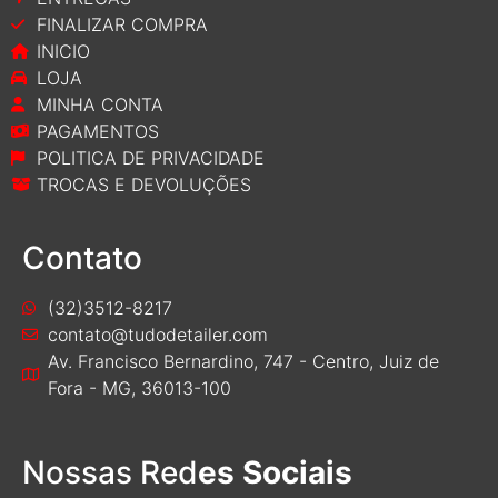
FINALIZAR COMPRA
INICIO
LOJA
MINHA CONTA
PAGAMENTOS
POLITICA DE PRIVACIDADE
TROCAS E DEVOLUÇÕES
Contato
(32)3512-8217
contato@tudodetailer.com
Av. Francisco Bernardino, 747 - Centro, Juiz de
Fora - MG, 36013-100
Nossas Red
es Sociais