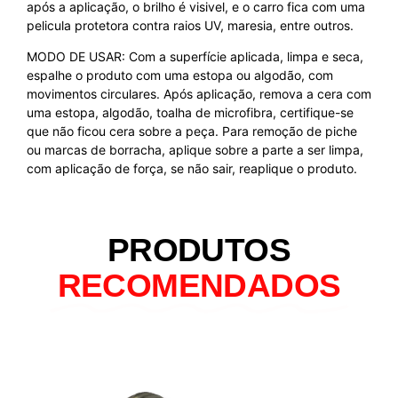
após a aplicação, o brilho é visivel, e o carro fica com uma
pelicula protetora contra raios UV, maresia, entre outros.
MODO DE USAR: Com a superfície aplicada, limpa e seca,
espalhe o produto com uma estopa ou algodão, com
movimentos circulares. Após aplicação, remova a cera com
uma estopa, algodão, toalha de microfibra, certifique-se
que não ficou cera sobre a peça. Para remoção de piche
ou marcas de borracha, aplique sobre a parte a ser limpa,
com aplicação de força, se não sair, reaplique o produto.
PRODUTOS
RECOMENDADOS