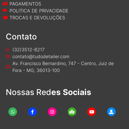
PAGAMENTOS
POLITICA DE PRIVACIDADE
TROCAS E DEVOLUÇÕES
Contato
(32)3512-8217
contato@tudodetailer.com
Av. Francisco Bernardino, 747 - Centro, Juiz de
Fora - MG, 36013-100
Nossas Red
es Sociais