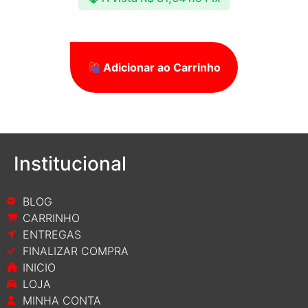
Adicionar ao Carrinho
Institucional
BLOG
CARRINHO
ENTREGAS
FINALIZAR COMPRA
INICIO
LOJA
MINHA CONTA