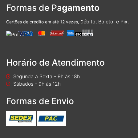
Formas de Pa
gamento
ébito, Boleto, e Pix.
Cartões de crédito em até 12 vezes, D
Horário de Atendimento
Segunda a Sexta - 9h às 18h
Sábados - 9h às 12h
Formas de Envio