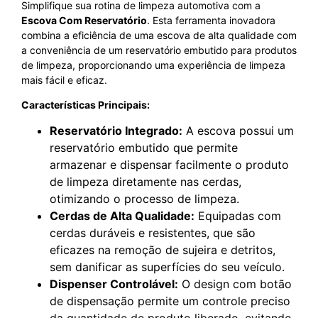
Simplifique sua rotina de limpeza automotiva com a
Escova Com Reservatório
. Esta ferramenta inovadora
combina a eficiência de uma escova de alta qualidade com
a conveniência de um reservatório embutido para produtos
de limpeza, proporcionando uma experiência de limpeza
mais fácil e eficaz.
Características Principais:
Reservatório Integrado:
A escova possui um
reservatório embutido que permite
armazenar e dispensar facilmente o produto
de limpeza diretamente nas cerdas,
otimizando o processo de limpeza.
Cerdas de Alta Qualidade:
Equipadas com
cerdas duráveis e resistentes, que são
eficazes na remoção de sujeira e detritos,
sem danificar as superfícies do seu veículo.
Dispenser Controlável:
O design com botão
de dispensação permite um controle preciso