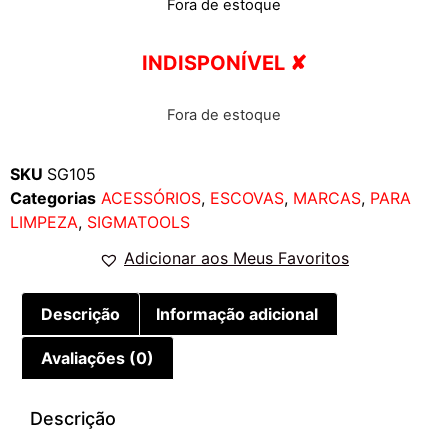
Fora de estoque
INDISPONÍVEL ✘
Fora de estoque
SKU
SG105
Categorias
ACESSÓRIOS
,
ESCOVAS
,
MARCAS
,
PARA
LIMPEZA
,
SIGMATOOLS
Adicionar aos Meus Favoritos
Descrição
Informação adicional
Avaliações (0)
Descrição