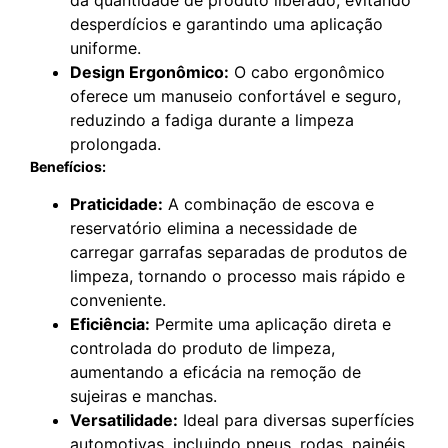
da quantidade de produto liberado, evitando
desperdícios e garantindo uma aplicação
uniforme.
Design Ergonômico:
O cabo ergonômico
oferece um manuseio confortável e seguro,
reduzindo a fadiga durante a limpeza
prolongada.
Benefícios:
Praticidade:
A combinação de escova e
reservatório elimina a necessidade de
carregar garrafas separadas de produtos de
limpeza, tornando o processo mais rápido e
conveniente.
Eficiência:
Permite uma aplicação direta e
controlada do produto de limpeza,
aumentando a eficácia na remoção de
sujeiras e manchas.
Versatilidade:
Ideal para diversas superfícies
automotivas, incluindo pneus, rodas, painéis