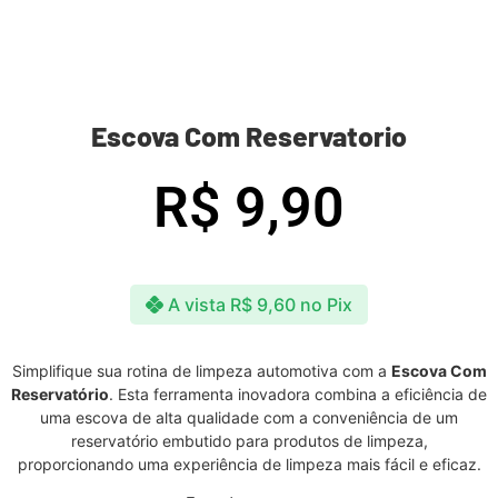
Escova Com Reservatorio
R$
9,90
A vista
R$
9,60
no Pix
Simplifique sua rotina de limpeza automotiva com a
Escova Com
Reservatório
. Esta ferramenta inovadora combina a eficiência de
uma escova de alta qualidade com a conveniência de um
reservatório embutido para produtos de limpeza,
proporcionando uma experiência de limpeza mais fácil e eficaz.