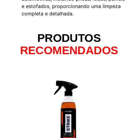
e estofados, proporcionando uma limpeza
completa e detalhada.
PRODUTOS
RECOMENDADOS