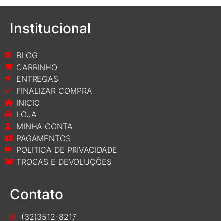
Institucional
BLOG
CARRINHO
ENTREGAS
FINALIZAR COMPRA
INICIO
LOJA
MINHA CONTA
PAGAMENTOS
POLITICA DE PRIVACIDADE
TROCAS E DEVOLUÇÕES
Contato
(32)3512-8217