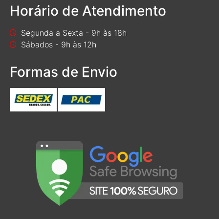
Horário de Atendimento
Segunda a Sexta - 9h às 18h
Sábados - 9h às 12h
Formas de Envio