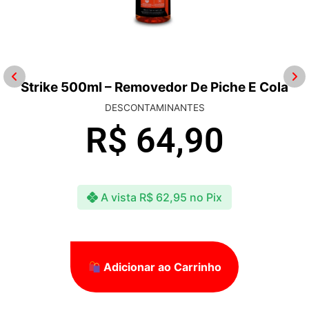
Strike 500ml – Removedor De Piche E Cola
DESCONTAMINANTES
R$
64,90
A vista
R$
62,95
no Pix
Adicionar ao Carrinho