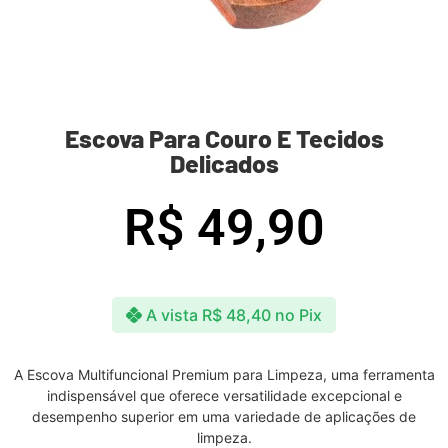
Escova Para Couro E Tecidos
Delicados
R$
49,90
A vista
R$
48,40
no Pix
A Escova Multifuncional Premium para Limpeza, uma ferramenta
indispensável que oferece versatilidade excepcional e
desempenho superior em uma variedade de aplicações de
limpeza.