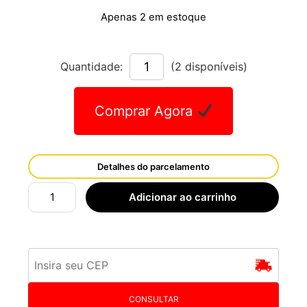
Apenas 2 em estoque
Quantidade:
(2 disponíveis)
Comprar Agora
Detalhes do parcelamento
Adicionar ao carrinho
CONSULTAR