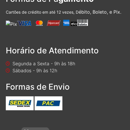
ébito, Boleto, e Pix.
Cartões de crédito em até 12 vezes, D
Horário de Atendimento
Segunda a Sexta - 9h às 18h
Sábados - 9h às 12h
Formas de Envio