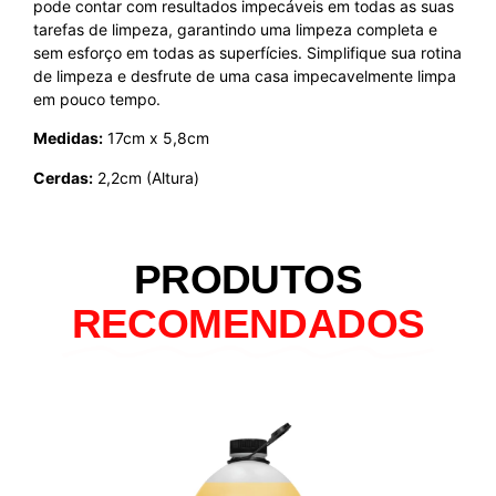
pode contar com resultados impecáveis em todas as suas
tarefas de limpeza, garantindo uma limpeza completa e
sem esforço em todas as superfícies. Simplifique sua rotina
de limpeza e desfrute de uma casa impecavelmente limpa
em pouco tempo.
Medidas:
17cm x 5,8cm
Cerdas:
2,2cm (Altura)
PRODUTOS
RECOMENDADOS