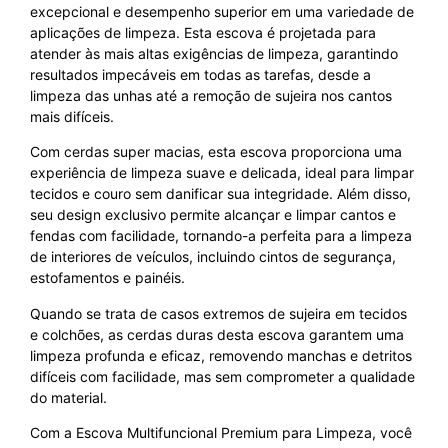
excepcional e desempenho superior em uma variedade de
aplicações de limpeza. Esta escova é projetada para
atender às mais altas exigências de limpeza, garantindo
resultados impecáveis em todas as tarefas, desde a
limpeza das unhas até a remoção de sujeira nos cantos
mais difíceis.
Com cerdas super macias, esta escova proporciona uma
experiência de limpeza suave e delicada, ideal para limpar
tecidos e couro sem danificar sua integridade. Além disso,
seu design exclusivo permite alcançar e limpar cantos e
fendas com facilidade, tornando-a perfeita para a limpeza
de interiores de veículos, incluindo cintos de segurança,
estofamentos e painéis.
Quando se trata de casos extremos de sujeira em tecidos
e colchões, as cerdas duras desta escova garantem uma
limpeza profunda e eficaz, removendo manchas e detritos
difíceis com facilidade, mas sem comprometer a qualidade
do material.
Com a Escova Multifuncional Premium para Limpeza, você