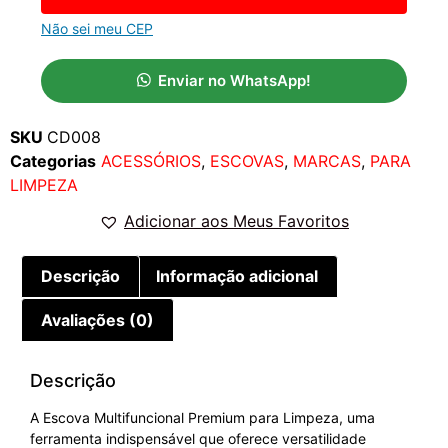
Não sei meu CEP
Enviar no WhatsApp!
SKU
CD008
Categorias
ACESSÓRIOS
,
ESCOVAS
,
MARCAS
,
PARA
LIMPEZA
Adicionar aos Meus Favoritos
Descrição
Informação adicional
Avaliações (0)
Descrição
A Escova Multifuncional Premium para Limpeza, uma
ferramenta indispensável que oferece versatilidade