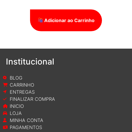
Adicionar ao Carrinho
Institucional
BLOG
CARRINHO
ENTREGAS
FINALIZAR COMPRA
INICIO
LOJA
MINHA CONTA
PAGAMENTOS