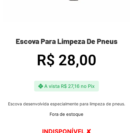
Escova Para Limpeza De Pneus
R$
28,00
A vista
R$
27,16
no Pix
Escova desenvolvida especialmente para limpeza de pneus.
Fora de estoque
INDISPONÍVEL ✘