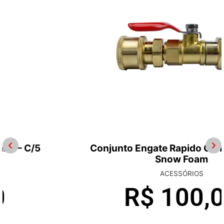
Conjunto Engate Rapido Com Registro –
Snow Foam
ACESSÓRIOS
R$
100,00