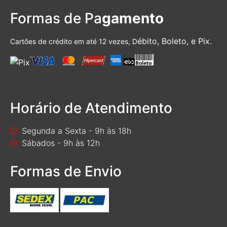
Formas de Pa
gamento
ébito, Boleto, e Pix.
Cartões de crédito em até 12 vezes, D
Horário de Atendimento
Segunda a Sexta - 9h às 18h
Sábados - 9h às 12h
Formas de Envio