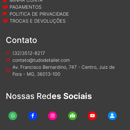
PAGAMENTOS
POLITICA DE PRIVACIDADE
TROCAS E DEVOLUÇÕES
Contato
(32)3512-8217
contato@tudodetailer.com
Av. Francisco Bernardino, 747 - Centro, Juiz de
Fora - MG, 36013-100
Nossas Red
es Sociais