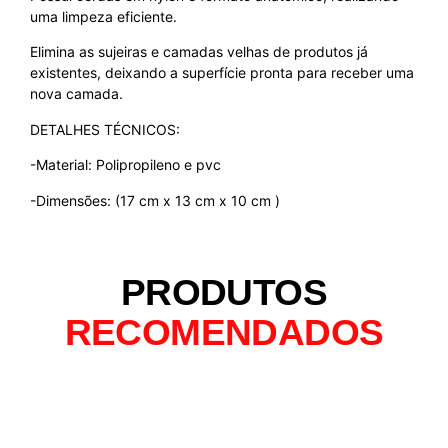
uma limpeza eficiente.
Elimina as sujeiras e camadas velhas de produtos já
existentes, deixando a superfície pronta para receber uma
nova camada.
DETALHES TÉCNICOS:
-Material: Polipropileno e pvc
-Dimensões: (17 cm x 13 cm x 10 cm )
PRODUTOS
RECOMENDADOS