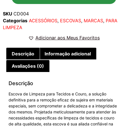
SKU
CD004
Categorias
ACESSÓRIOS
,
ESCOVAS
,
MARCAS
,
PARA
LIMPEZA
Adicionar aos Meus Favoritos
Descrição
Informação adicional
Avaliações (0)
Descrição
Escova de Limpeza para Tecidos e Couro, a solução
definitiva para a remoção eficaz de sujeira em materiais
especiais, sem comprometer a delicadeza e a integridade
dos mesmos. Projetada meticulosamente para atender às
necessidades específicas de limpeza de tecidos e couro
de alta qualidade, esta escova é sua aliada confiável na