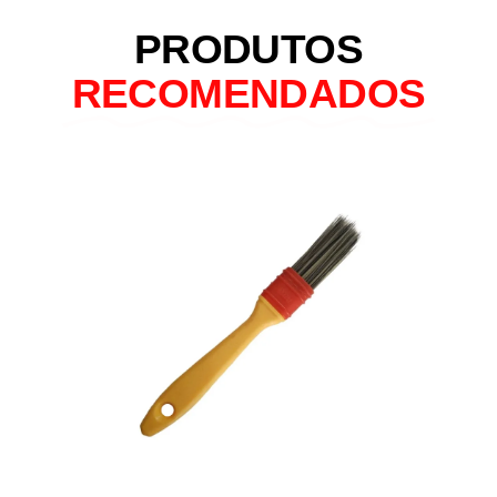
PRODUTOS
RECOMENDADOS