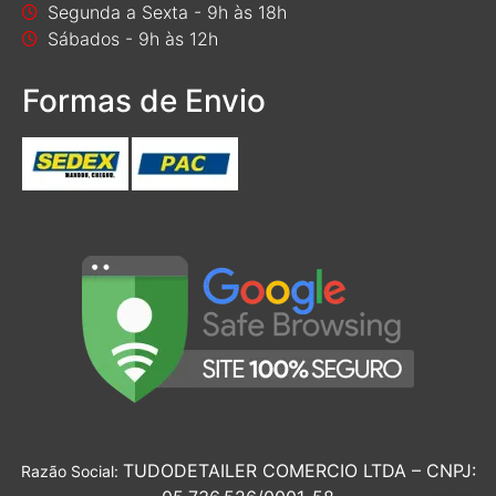
Segunda a Sexta - 9h às 18h
Sábados - 9h às 12h
Formas de Envio
TUDODETAILER COMERCIO LTDA – CNPJ:
Razão Social: