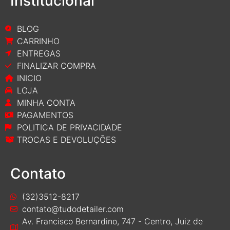
Institucional
BLOG
CARRINHO
ENTREGAS
FINALIZAR COMPRA
INICIO
LOJA
MINHA CONTA
PAGAMENTOS
POLITICA DE PRIVACIDADE
TROCAS E DEVOLUÇÕES
Contato
(32)3512-8217
contato@tudodetailer.com
Av. Francisco Bernardino, 747 - Centro, Juiz de