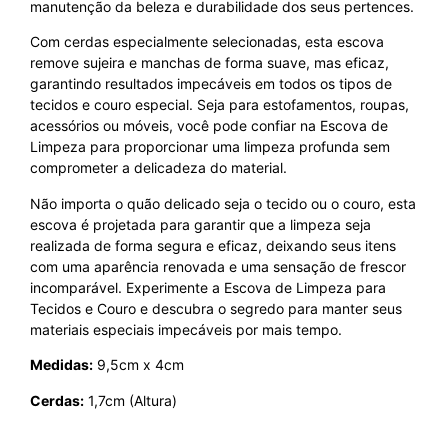
manutenção da beleza e durabilidade dos seus pertences.
Com cerdas especialmente selecionadas, esta escova
remove sujeira e manchas de forma suave, mas eficaz,
garantindo resultados impecáveis em todos os tipos de
tecidos e couro especial. Seja para estofamentos, roupas,
acessórios ou móveis, você pode confiar na Escova de
Limpeza para proporcionar uma limpeza profunda sem
comprometer a delicadeza do material.
Não importa o quão delicado seja o tecido ou o couro, esta
escova é projetada para garantir que a limpeza seja
realizada de forma segura e eficaz, deixando seus itens
com uma aparência renovada e uma sensação de frescor
incomparável. Experimente a Escova de Limpeza para
Tecidos e Couro e descubra o segredo para manter seus
materiais especiais impecáveis por mais tempo.
Medidas:
9,5cm x 4cm
Cerdas:
1,7cm (Altura)