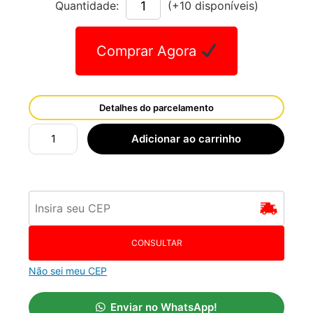
Quantidade:
(+10 disponíveis)
Comprar Agora
Detalhes do parcelamento
Adicionar ao carrinho
CONSULTAR
Não sei meu CEP
Enviar no WhatsApp!