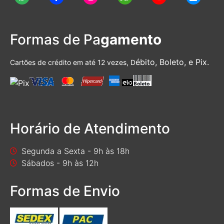
Formas de Pa
gamento
ébito, Boleto, e Pix.
Cartões de crédito em até 12 vezes, D
Horário de Atendimento
Segunda a Sexta - 9h às 18h
Sábados - 9h às 12h
Formas de Envio