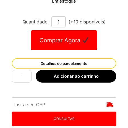
Em estoque
Quantidade:
(+10 disponíveis)
Comprar Agora
Detalhes do parcelamento
Adicionar ao carrinho
CONSULTAR