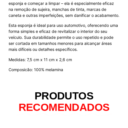
esponja e começar a limpar – ela é especialmente eficaz
na remoção de sujeira, manchas de tinta, marcas de
caneta e outras imperfeições, sem danificar o acabamento.
Esta esponja é ideal para uso automotivo, oferecendo uma
forma simples e eficaz de revitalizar o interior do seu
veículo. Sua durabilidade permite o uso repetido e pode
ser cortada em tamanhos menores para alcançar áreas
mais difíceis ou detalhes específicos.
Medidas: 7,5 cm x 11 cm x 2,6 cm
Composicão: 100% melamina
PRODUTOS
RECOMENDADOS