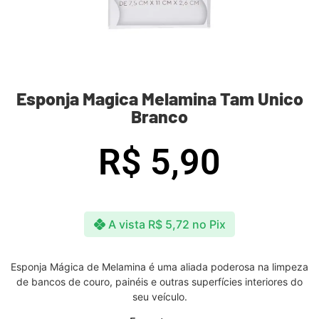
Esponja Magica Melamina Tam Unico
Branco
R$
5,90
A vista
R$
5,72
no Pix
Esponja Mágica de Melamina é uma aliada poderosa na limpeza
de bancos de couro, painéis e outras superfícies interiores do
seu veículo.