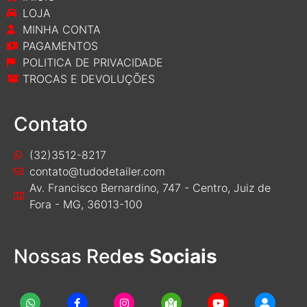
LOJA
MINHA CONTA
PAGAMENTOS
POLITICA DE PRIVACIDADE
TROCAS E DEVOLUÇÕES
Contato
(32)3512-8217
contato@tudodetailer.com
Av. Francisco Bernardino, 747 - Centro, Juiz de
Fora - MG, 36013-100
Nossas Red
es Sociais