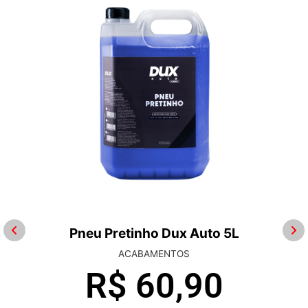
Pneu Pretinho Dux Auto 5L
ACABAMENTOS
R$
60,90