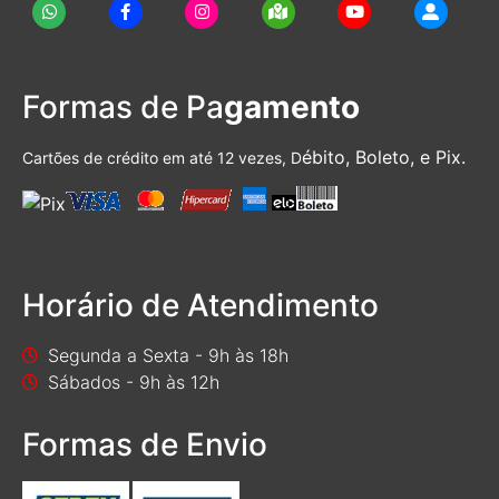
Formas de Pa
gamento
ébito, Boleto, e Pix.
Cartões de crédito em até 12 vezes, D
Horário de Atendimento
Segunda a Sexta - 9h às 18h
Sábados - 9h às 12h
Formas de Envio