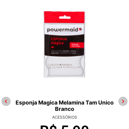
Esponja Magica Melamina Tam Unico
Branco
ACESSÓRIOS