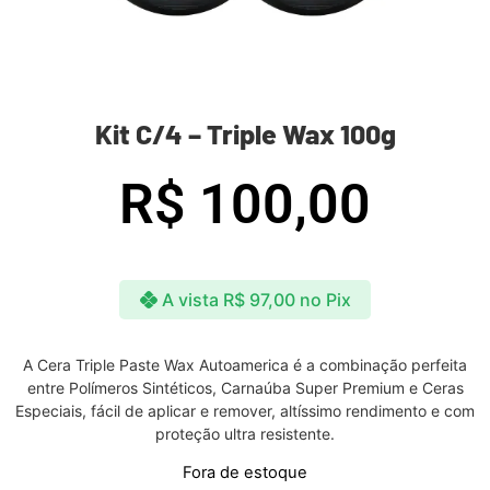
Kit C/4 – Triple Wax 100g
R$
100,00
A vista
R$
97,00
no Pix
A Cera Triple Paste Wax Autoamerica é a combinação perfeita
entre Polímeros Sintéticos, Carnaúba Super Premium e Ceras
Especiais, fácil de aplicar e remover, altíssimo rendimento e com
proteção ultra resistente.
Fora de estoque