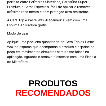
perfeita entre Polímeros Sintéticos, Carnaúba Super
Premium e Ceras Especiais, fácil de aplicar e remover,
altíssimo rendimento e com proteção ultra resistente.
A Cera Triple Paste Wax Autoamerica vem com uma
Espuma Aplicadora grátis.
Modo de usar
Aplique uma pequena quantidade de Cera Triplex Paste
Wax na espuma que acompanha o produto e espalhe na
peça em movimentos circulares sem deixar falhas na
aplicação. Aguarde e remova o excesso com uma Flanela
de Microfibra.
PRODUTOS
RECOMENDADOS