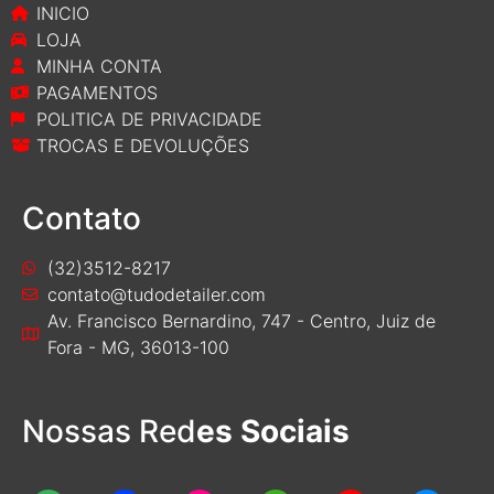
INICIO
LOJA
MINHA CONTA
PAGAMENTOS
POLITICA DE PRIVACIDADE
TROCAS E DEVOLUÇÕES
Contato
(32)3512-8217
contato@tudodetailer.com
Av. Francisco Bernardino, 747 - Centro, Juiz de
Fora - MG, 36013-100
Nossas Red
es Sociais