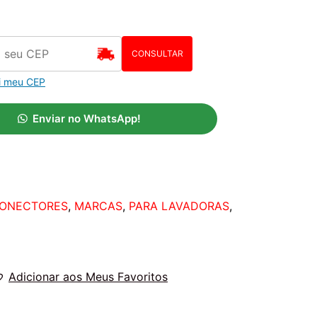
CONSULTAR
i meu CEP
Enviar no WhatsApp!
ONECTORES
,
MARCAS
,
PARA LAVADORAS
,
Adicionar aos Meus Favoritos