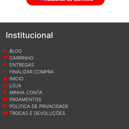
Adicionar ao Carrinho
Institucional
BLOG
CARRINHO
ENTREGAS
FINALIZAR COMPRA
INICIO
LOJA
MINHA CONTA
PAGAMENTOS
POLITICA DE PRIVACIDADE
TROCAS E DEVOLUÇÕES