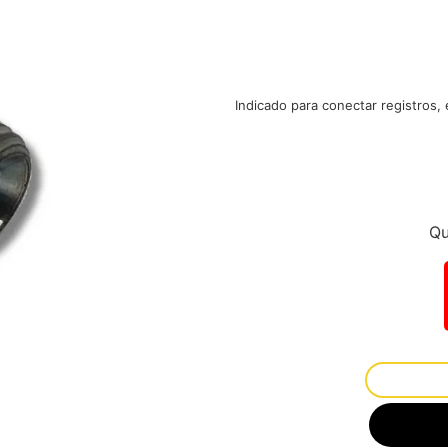
Indicado para conectar registros
Qu