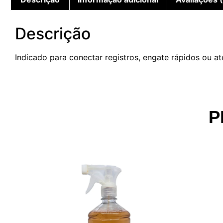
Descrição
Indicado para conectar registros, engate rápidos ou
P