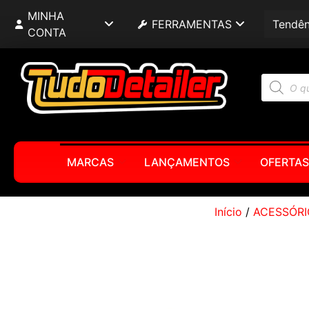
MINHA
FERRAMENTAS
Tendên
CONTA
MARCAS
LANÇAMENTOS
OFERTAS
Início
/
ACESSÓRI