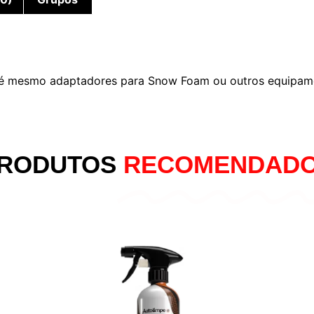
 até mesmo adaptadores para Snow Foam ou outros equipam
RODUTOS
RECOMENDAD