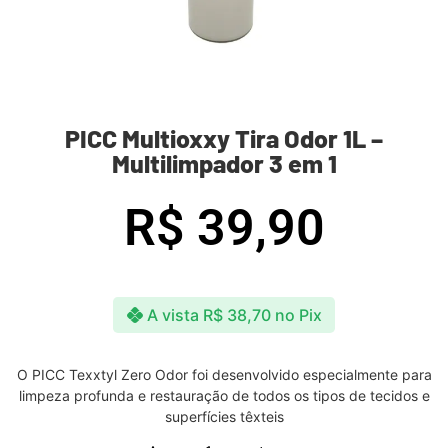
PICC Multioxxy Tira Odor 1L –
Multilimpador 3 em 1
R$
39,90
A vista
R$
38,70
no Pix
O PICC Texxtyl Zero Odor foi desenvolvido especialmente para
limpeza profunda e restauração de todos os tipos de tecidos e
superfícies têxteis