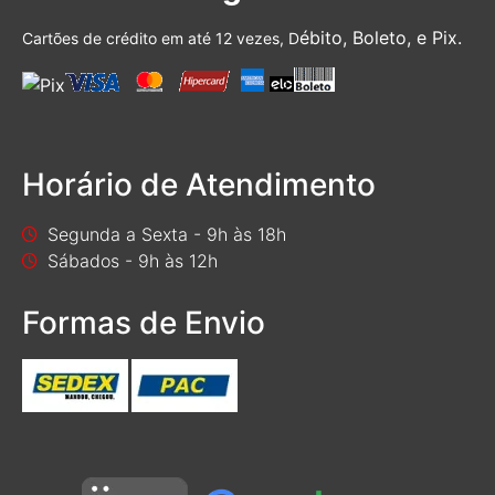
ébito, Boleto, e Pix.
Cartões de crédito em até 12 vezes, D
Horário de Atendimento
Segunda a Sexta - 9h às 18h
Sábados - 9h às 12h
Formas de Envio