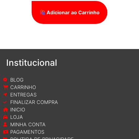
Adicionar ao Carrinho
Institucional
BLOG
CARRINHO
ENTREGAS
FINALIZAR COMPRA
INICIO
LOJA
MINHA CONTA
PAGAMENTOS