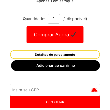
Apenas 1 em estoque
Quantidade:
(1 disponível)
Comprar Agora
Detalhes do parcelamento
Adicionar ao carrinho
CONSULTAR