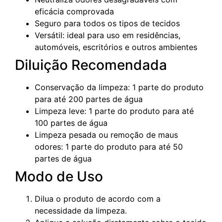
eficácia comprovada
Seguro para todos os tipos de tecidos
Versátil: ideal para uso em residências,
automóveis, escritórios e outros ambientes
Diluição Recomendada
Conservação da limpeza: 1 parte do produto
para até 200 partes de água
Limpeza leve: 1 parte do produto para até
100 partes de água
Limpeza pesada ou remoção de maus
odores: 1 parte do produto para até 50
partes de água
Modo de Uso
Dilua o produto de acordo com a
necessidade da limpeza.