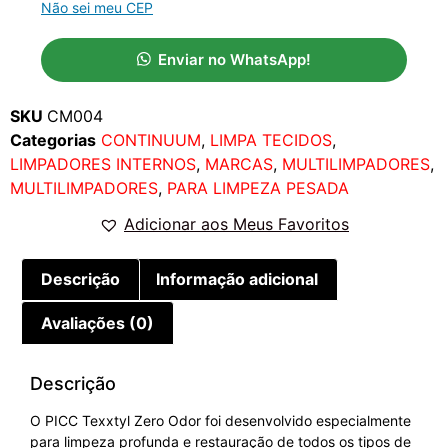
Não sei meu CEP
Enviar no WhatsApp!
SKU
CM004
Categorias
CONTINUUM
,
LIMPA TECIDOS
,
LIMPADORES INTERNOS
,
MARCAS
,
MULTILIMPADORES
,
MULTILIMPADORES
,
PARA LIMPEZA PESADA
Adicionar aos Meus Favoritos
Descrição
Informação adicional
Avaliações (0)
Descrição
O PICC Texxtyl Zero Odor foi desenvolvido especialmente
para limpeza profunda e restauração de todos os tipos de