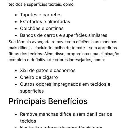
tecidos e superfícies têxteis, como:
Tapetes e carpetes
Estofados e almofadas
Colchões e cortinas
Bancos de carros e superfícies similares
Sua fórmula avançada remove com eficiência as manchas
mais difíceis – incluindo molho de tomate – sem agredir as
fibras dos tecidos. Além disso, proporciona uma eliminação
completa e definitiva de odores indesejados, como:
Xixi de gatos e cachorros
Cheiro de cigarro
Outros odores impregnados em tecidos e
superfícies
Principais Benefícios
Remove manchas difíceis sem danificar os
tecidos
Neutraliza odores desagradáveis com