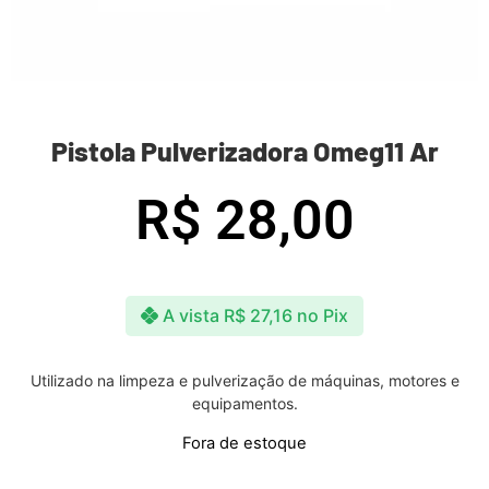
Pistola Pulverizadora Omeg11 Ar
R$
28,00
A vista
R$
27,16
no Pix
Utilizado na limpeza e pulverização de máquinas, motores e
equipamentos.
Fora de estoque