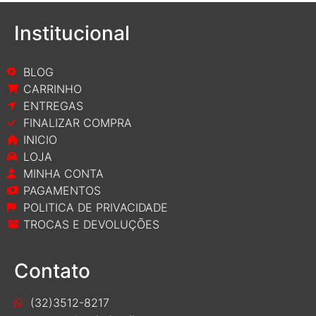
Institucional
BLOG
CARRINHO
ENTREGAS
FINALIZAR COMPRA
INICIO
LOJA
MINHA CONTA
PAGAMENTOS
POLITICA DE PRIVACIDADE
TROCAS E DEVOLUÇÕES
Contato
(32)3512-8217