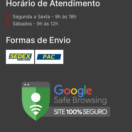
Horário de Atendimento
Segunda a Sexta - 9h às 18h
Sábados - 9h às 12h
Formas de Envio