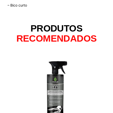
– Bico curto
PRODUTOS
RECOMENDADOS