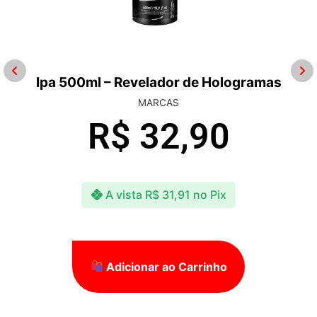
Ipa 500ml – Revelador de Hologramas
MARCAS
R$
32,90
A vista
R$
31,91
no Pix
Adicionar ao Carrinho