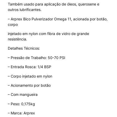
Também usado para aplicação de óleos, querosene e
outros lubrificantes.
– Arprex Bico Pulverizador Omega 11, acionada por botão,
corpo
injetado em nylon com fibra de vidro de grande
resistência.
Detalhes Técnicos:
– Pressão de Trabalho: 50-70 PSI
– Entrada Rosca: 1/4 BSP
– Corpo injetado em nylon
– Acionamento por botão
– Com mangueira
– Peso: 0,175kg
– Marca: Arprex