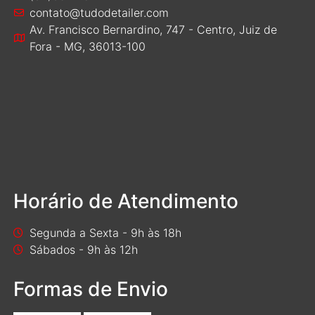
contato@tudodetailer.com
Av. Francisco Bernardino, 747 - Centro, Juiz de
Fora - MG, 36013-100
Horário de Atendimento
Segunda a Sexta - 9h às 18h
Sábados - 9h às 12h
Formas de Envio