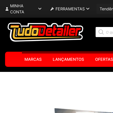
MINHA
FERRAMENTAS
Tendên
CONTA
MARCAS
LANÇAMENTOS
OFERTAS