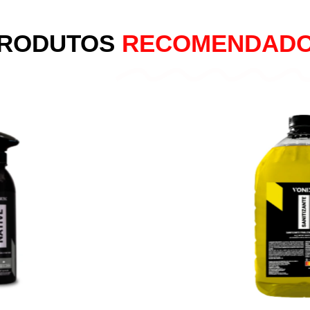
RODUTOS
RECOMENDAD