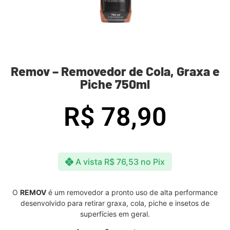
Remov – Removedor de Cola, Graxa e
Piche 750ml
R$
78,90
A vista
R$
76,53
no Pix
O
REMOV
é um removedor a pronto uso de alta performance
desenvolvido para retirar graxa, cola, piche e insetos de
superfícies em geral.