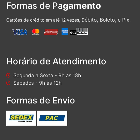
Formas de Pa
gamento
ébito, Boleto, e Pix.
Cartões de crédito em até 12 vezes, D
Horário de Atendimento
Segunda a Sexta - 9h às 18h
Sábados - 9h às 12h
Formas de Envio