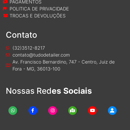
PAGAMENTOS
POLITICA DE PRIVACIDADE
TROCAS E DEVOLUÇÕES
Contato
(32)3512-8217
contato@tudodetailer.com
Av. Francisco Bernardino, 747 - Centro, Juiz de
Fora - MG, 36013-100
Nossas Red
es Sociais