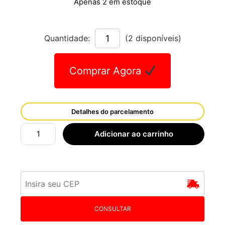
Apenas 2 em estoque
Quantidade:
(2 disponíveis)
Comprar Agora
Detalhes do parcelamento
Adicionar ao carrinho
CONSULTAR