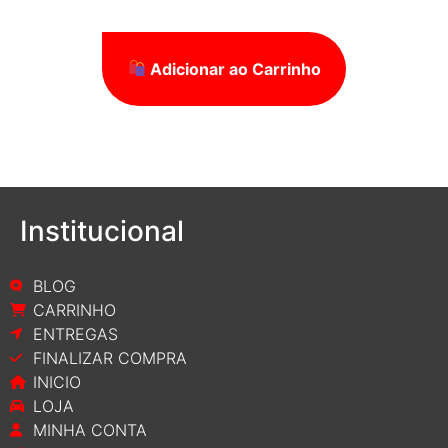
Adicionar ao Carrinho
Institucional
BLOG
CARRINHO
ENTREGAS
FINALIZAR COMPRA
INICIO
LOJA
MINHA CONTA