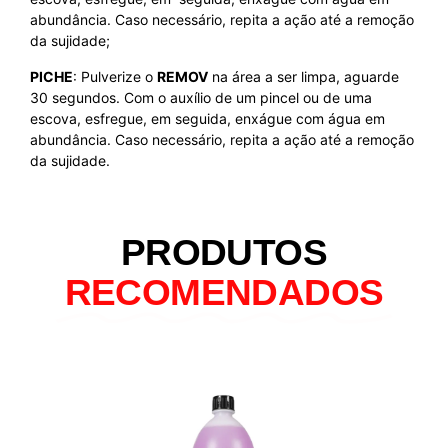
abundância. Caso necessário, repita a ação até a remoção
da sujidade;
PICHE
: Pulverize o
REMOV
na área a ser limpa, aguarde
30 segundos. Com o auxílio de um pincel ou de uma
escova, esfregue, em seguida, enxágue com água em
abundância. Caso necessário, repita a ação até a remoção
da sujidade.
PRODUTOS
RECOMENDADOS