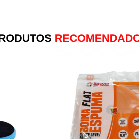
RODUTOS
RECOMENDAD