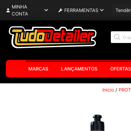
MINHA
FERRAMENTAS
Tendên
CONTA
MARCAS
LANÇAMENTOS
OFERTAS
Início
/
PRO