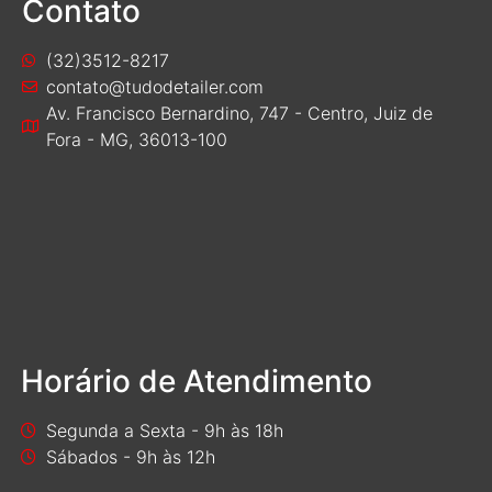
Contato
(32)3512-8217
contato@tudodetailer.com
Av. Francisco Bernardino, 747 - Centro, Juiz de
Fora - MG, 36013-100
Horário de Atendimento
Segunda a Sexta - 9h às 18h
Sábados - 9h às 12h