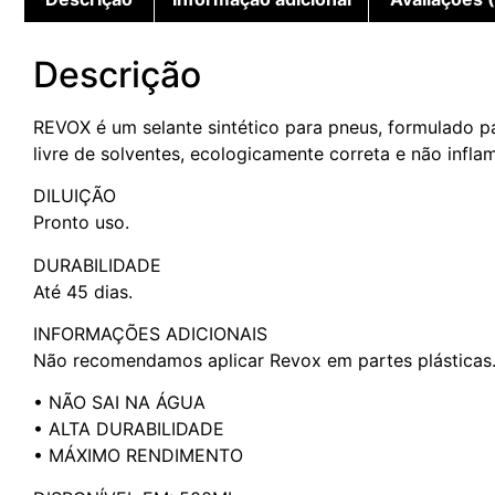
Descrição
REVOX é um selante sintético para pneus, formulado par
livre de solventes, ecologicamente correta e não infl
DILUIÇÃO
Pronto uso.
DURABILIDADE
Até 45 dias.
INFORMAÇÕES ADICIONAIS
Não recomendamos aplicar Revox em partes plásticas
• NÃO SAI NA ÁGUA
• ALTA DURABILIDADE
• MÁXIMO RENDIMENTO