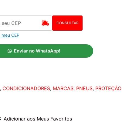
CONSULTAR
i meu CEP
Enviar no WhatsApp!
,
CONDICIONADORES
,
MARCAS
,
PNEUS
,
PROTEÇÃO
Adicionar aos Meus Favoritos