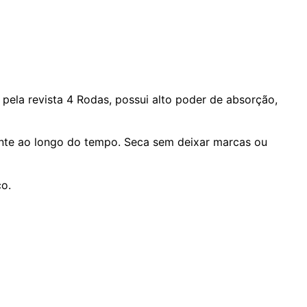
 pela revista 4 Rodas, possui alto poder de absorção,
nte ao longo do tempo. Seca sem deixar marcas ou
o.