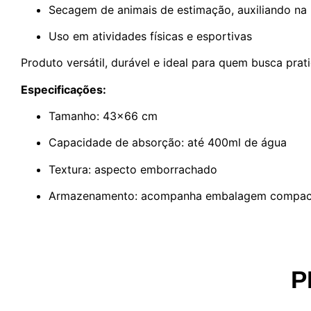
Secagem de animais de estimação, auxiliando na
Uso em atividades físicas e esportivas
Produto versátil, durável e ideal para quem busca pr
Especificações:
Tamanho: 43×66 cm
Capacidade de absorção: até 400ml de água
Textura: aspecto emborrachado
Armazenamento: acompanha embalagem compac
P