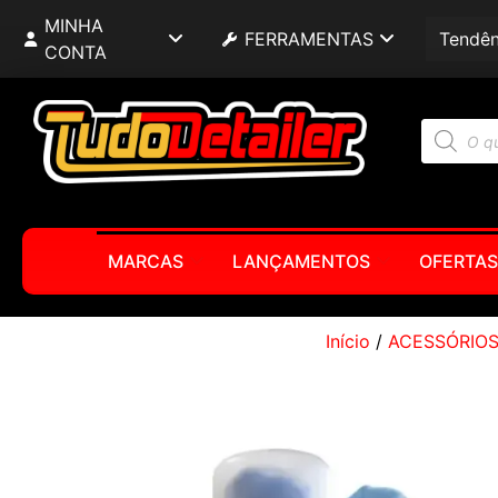
MINHA
FERRAMENTAS
Tendên
CONTA
MARCAS
LANÇAMENTOS
OFERTAS
Início
/
ACESSÓRIO