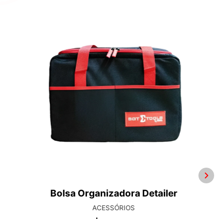
Bolsa Organizadora Detailer
ACESSÓRIOS