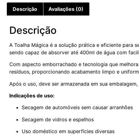
Descrição
Avaliações (0)
Descrição
A Toalha Mágica é a solução prática e eficiente para 
sendo capaz de absorver até 400ml de água com facil
Com aspecto emborrachado e tecnologia que melhora 
resíduos, proporcionando acabamento limpo e uniform
Após o uso, deve ser armazenada em sua embalagem, 
Indicações de uso:
Secagem de automóveis sem causar arranhões
Secagem de vidros e espelhos
Uso doméstico em superfícies diversas