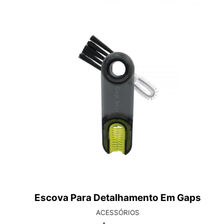
Escova Para Detalhamento Em Gaps
ACESSÓRIOS