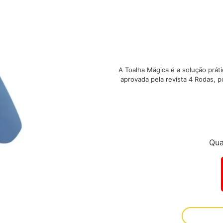
A Toalha Mágica é a solução práti
aprovada pela revista 4 Rodas, 
Qua