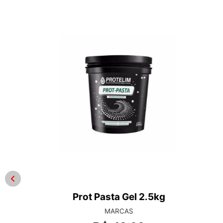
Prot Pasta Gel 2.5kg
MARCAS