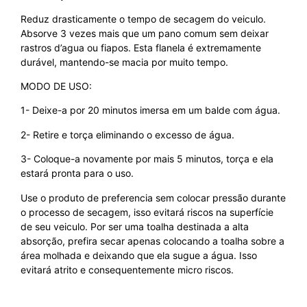
Reduz drasticamente o tempo de secagem do veiculo.
Absorve 3 vezes mais que um pano comum sem deixar
rastros d’agua ou fiapos. Esta flanela é extremamente
durável, mantendo-se macia por muito tempo.
MODO DE USO:
1- Deixe-a por 20 minutos imersa em um balde com água.
2- Retire e torça eliminando o excesso de água.
3- Coloque-a novamente por mais 5 minutos, torça e ela
estará pronta para o uso.
Use o produto de preferencia sem colocar pressão durante
o processo de secagem, isso evitará riscos na superfície
de seu veiculo. Por ser uma toalha destinada a alta
absorção, prefira secar apenas colocando a toalha sobre a
área molhada e deixando que ela sugue a água. Isso
evitará atrito e consequentemente micro riscos.