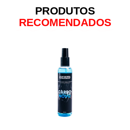
PRODUTOS
RECOMENDADOS