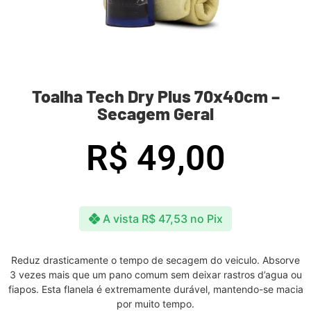
Toalha Tech Dry Plus 70x40cm –
Secagem Geral
R$
49,00
A vista
R$
47,53
no Pix
Reduz drasticamente o tempo de secagem do veiculo. Absorve
3 vezes mais que um pano comum sem deixar rastros d’agua ou
fiapos. Esta flanela é extremamente durável, mantendo-se macia
por muito tempo.