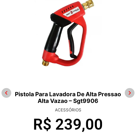
Pistola Para Lavadora De Alta Pressao
Alta Vazao – Sgt9906
ACESSÓRIOS
R$
239,00