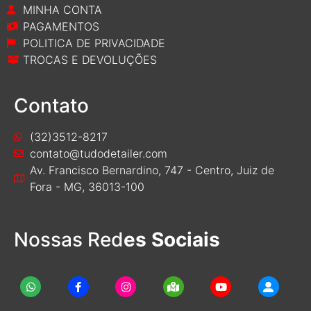
MINHA CONTA
PAGAMENTOS
POLITICA DE PRIVACIDADE
TROCAS E DEVOLUÇÕES
Contato
(32)3512-8217
contato@tudodetailer.com
Av. Francisco Bernardino, 747 - Centro, Juiz de
Fora - MG, 36013-100
Nossas Red
es Sociais