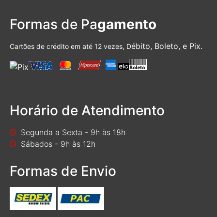
Formas de Pa
gamento
ébito, Boleto, e Pix.
Cartões de crédito em até 12 vezes, D
Horário de Atendimento
Segunda a Sexta - 9h às 18h
Sábados - 9h às 12h
Formas de Envio