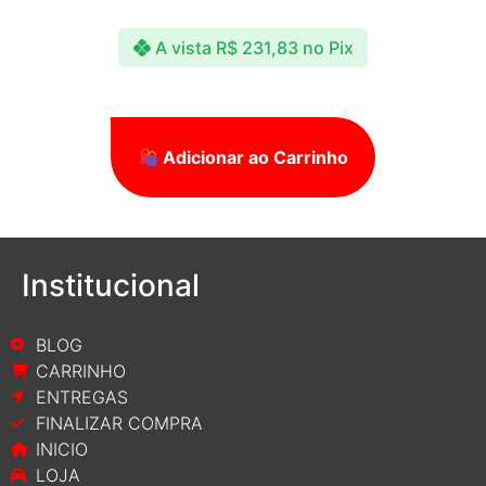
A vista
R$
231,83
no Pix
Adicionar ao Carrinho
Institucional
BLOG
CARRINHO
ENTREGAS
FINALIZAR COMPRA
INICIO
LOJA