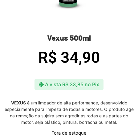
Vexus 500ml
R$
34,90
A vista
R$
33,85
no Pix
VEXUS
é um limpador de alta performance, desenvolvido
especialmente para limpeza de rodas e motores. O produto age
na remoção da sujeira sem agredir as rodas e as partes do
motor, seja plástico, pintura, borracha ou metal.
Fora de estoque