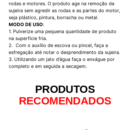
rodas e motores. O produto age na remoção da
sujeira sem agredir as rodas e as partes do motor,
seja plástico, pintura, borracha ou metal.
MODO DE USO
:
1. Pulverize uma pequena quantidade de produto
na superfície fria.
2. Com o auxílio de escova ou pincel, faça a
esfregação até notar o desprendimento da sujeira.
3. Utilizando um jato d’água faça o enxágue por
completo e em seguida a secagem.
PRODUTOS
RECOMENDADOS