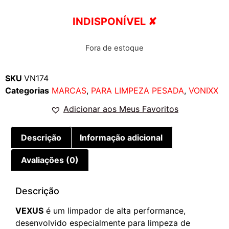
INDISPONÍVEL ✘
Fora de estoque
SKU
VN174
Categorias
MARCAS
,
PARA LIMPEZA PESADA
,
VONIXX
Adicionar aos Meus Favoritos
Descrição
Informação adicional
Avaliações (0)
Descrição
VEXUS
é um limpador de alta performance,
desenvolvido especialmente para limpeza de