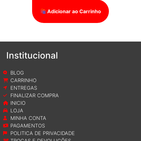
Adicionar ao Carrinho
Institucional
BLOG
CARRINHO
ENTREGAS
FINALIZAR COMPRA
INICIO
LOJA
MINHA CONTA
PAGAMENTOS
POLITICA DE PRIVACIDADE
TROCAS E DEVOLUÇÕES