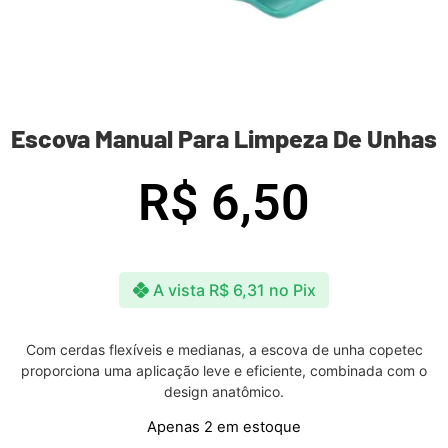
Escova Manual Para Limpeza De Unhas
R$
6,50
A vista
R$
6,31
no Pix
Com cerdas flexíveis e medianas, a escova de unha copetec
proporciona uma aplicação leve e eficiente, combinada com o
design anatômico.
Apenas 2 em estoque