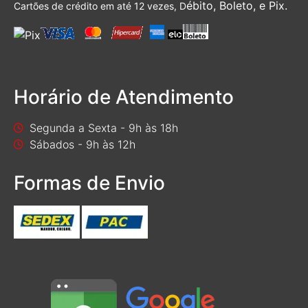
ébito, Boleto, e Pix.
Cartões de crédito em até 12 vezes, D
Horário de Atendimento
Segunda a Sexta - 9h às 18h
Sábados - 9h às 12h
Formas de Envio