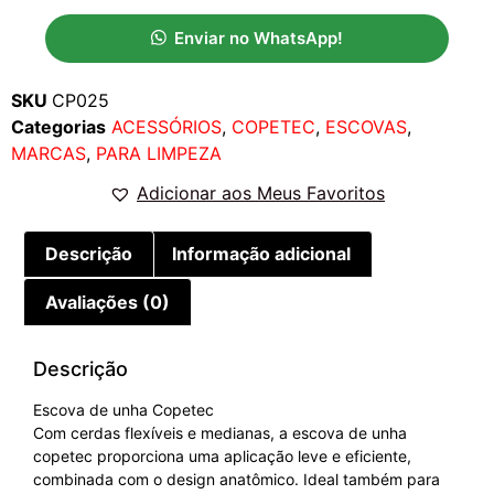
Enviar no WhatsApp!
SKU
CP025
Categorias
ACESSÓRIOS
,
COPETEC
,
ESCOVAS
,
MARCAS
,
PARA LIMPEZA
Adicionar aos Meus Favoritos
Descrição
Informação adicional
Avaliações (0)
Descrição
Escova de unha Copetec
Com cerdas flexíveis e medianas, a escova de unha
copetec proporciona uma aplicação leve e eficiente,
combinada com o design anatômico. Ideal também para