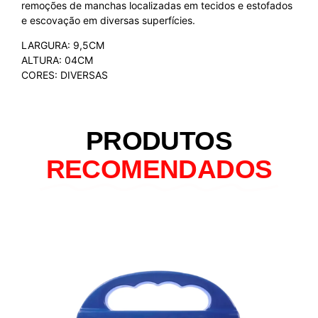
remoções de manchas localizadas em tecidos e estofados
e escovação em diversas superfícies.
LARGURA: 9,5CM
ALTURA: 04CM
CORES: DIVERSAS
PRODUTOS
RECOMENDADOS