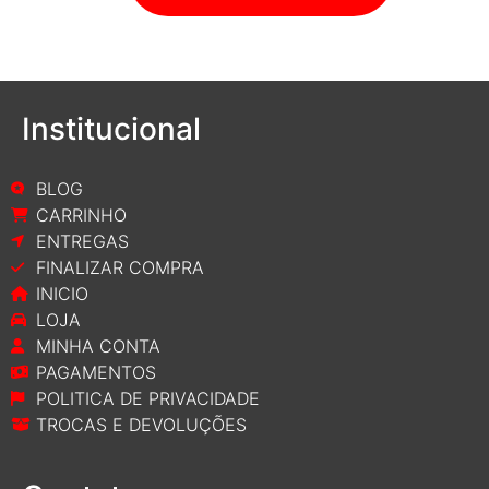
Institucional
BLOG
CARRINHO
ENTREGAS
FINALIZAR COMPRA
INICIO
LOJA
MINHA CONTA
PAGAMENTOS
POLITICA DE PRIVACIDADE
TROCAS E DEVOLUÇÕES