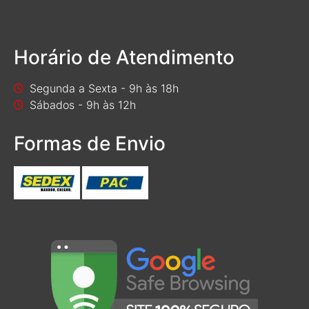
Horário de Atendimento
Segunda a Sexta - 9h às 18h
Sábados - 9h às 12h
Formas de Envio