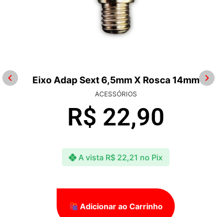
Eixo Adap Sext 6,5mm X Rosca 14mm
ACESSÓRIOS
R$
22,90
A vista
R$
22,21
no Pix
Adicionar ao Carrinho