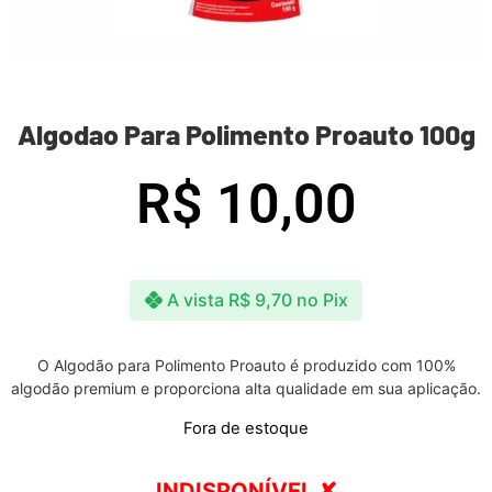
Algodao Para Polimento Proauto 100g
R$
10,00
A vista
R$
9,70
no Pix
O Algodão para Polimento Proauto é produzido com 100%
algodão premium e proporciona alta qualidade em sua aplicação.
Fora de estoque
INDISPONÍVEL ✘