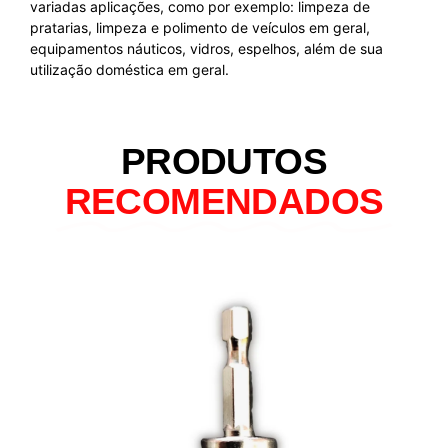
variadas aplicações, como por exemplo: limpeza de
pratarias, limpeza e polimento de veículos em geral,
equipamentos náuticos, vidros, espelhos, além de sua
utilização doméstica em geral.
PRODUTOS
RECOMENDADOS