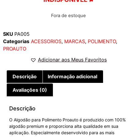
Fora de estoque
SKU
PA005
Categorias
ACESSORIOS
,
MARCAS
,
POLIMENTO
,
PROAUTO
Adicionar aos Meus Favoritos
Descrição
Informação adicional
Avaliações (0)
Descrição
O Algodão para Polimento Proauto é produzido com 100%
algodão premium e proporciona alta qualidade em sua
aplicação. Especialmente desenvolvido para as mais