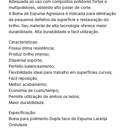
Adequada ao uso com compostos polidores fortes e
multipolidores, obtendo alto poder de corte.
A Boina de Espuma Agressiva é indicada para eliminação
de pequenos defeitos da superfície e restauração do
brilho. Seu material de alta tecnologia oferece maior
durabilidade. Alta durabilidade e fácil utilização.
Características:
Possui ótima resistência;
Produz brilho intenso;
Dispensa suporte;
Perfeito balanceamento;
Flexibilidade ideal para trabalho em superfícies curvas;
Fácil reposição;
Melhor acabamento;
Economia de custo/tempo;
Permite utilização de ambos os lados;
Maior durabilidade.
Especificação:
Boina para polimento Dupla face de Espuma Laranja
Ondulada