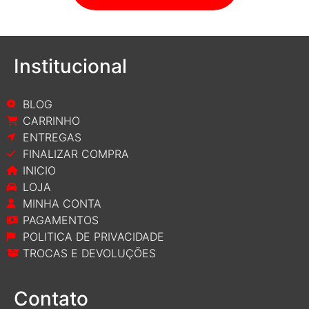
Institucional
BLOG
CARRINHO
ENTREGAS
FINALIZAR COMPRA
INICIO
LOJA
MINHA CONTA
PAGAMENTOS
POLITICA DE PRIVACIDADE
TROCAS E DEVOLUÇÕES
Contato