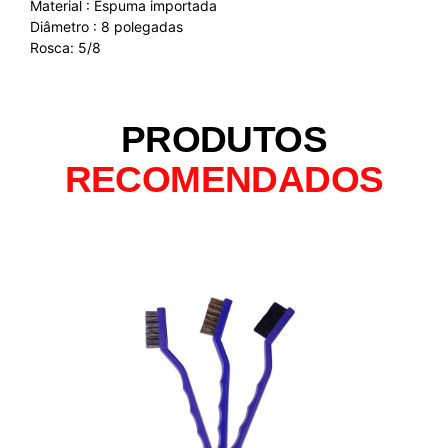
Material : Espuma importada
Diâmetro : 8 polegadas
Rosca: 5/8
PRODUTOS
RECOMENDADOS