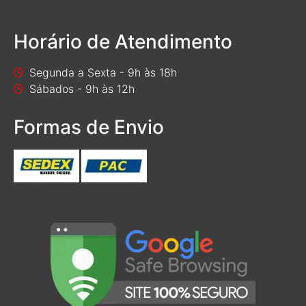
Horário de Atendimento
Segunda a Sexta - 9h às 18h
Sábados - 9h às 12h
Formas de Envio