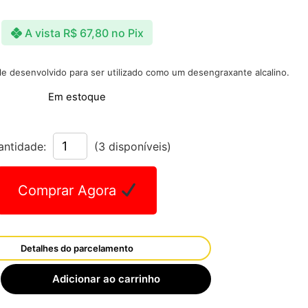
A vista
R$
67,80
no Pix
e desenvolvido para ser utilizado como um desengraxante alcalino.
Em estoque
antidade:
(3 disponíveis)
Comprar Agora
Detalhes do parcelamento
Adicionar ao carrinho