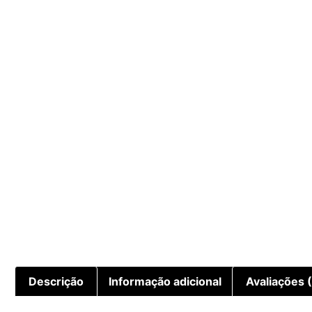
Descrição
Informação adicional
Avaliações 