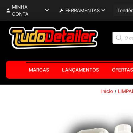
MINHA
FERRAMENTAS
Tendên
CONTA
MARCAS
LANÇAMENTOS
OFERTAS
Início
/
LIMPA