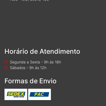
Horário de Atendimento
Segunda a Sexta - 9h às 18h
Sábados - 9h às 12h
Formas de Envio