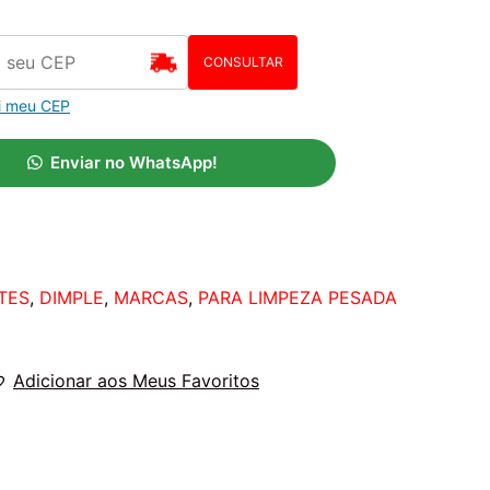
CONSULTAR
i meu CEP
Enviar no WhatsApp!
TES
,
DIMPLE
,
MARCAS
,
PARA LIMPEZA PESADA
Adicionar aos Meus Favoritos