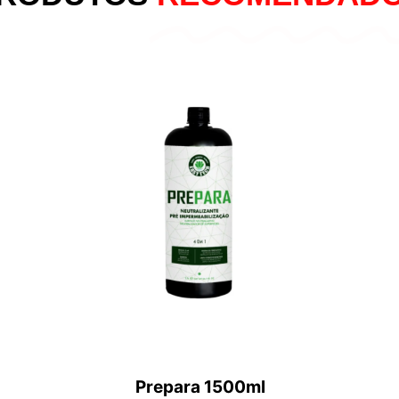
Prepara 1500ml