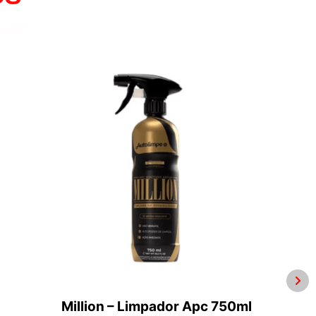
Million – Limpador Apc 750ml