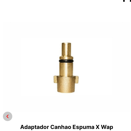
Adaptador Canhao Espuma X Wap