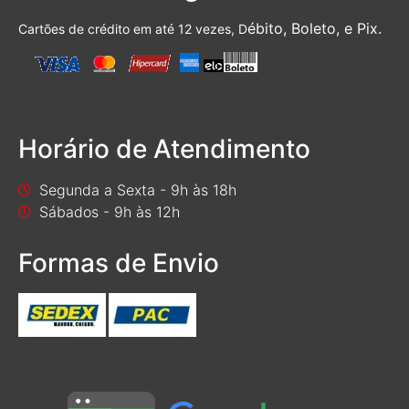
ébito, Boleto, e Pix.
Cartões de crédito em até 12 vezes, D
Horário de Atendimento
Segunda a Sexta - 9h às 18h
Sábados - 9h às 12h
Formas de Envio