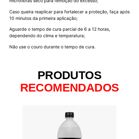
microfibras seco para remoção do excesso;
Caso queira reaplicar para fortalecer a proteção, faça após
10 minutos da primeira aplicação;
Aguarde o tempo de cura parcial de 6 a 12 horas,
dependendo do clima e temperatura;
Não use o couro durante o tempo de cura.
PRODUTOS
RECOMENDADOS