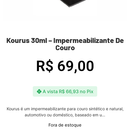
Kourus 30ml – Impermeabilizante De
Couro
R$
69,00
A vista
R$
66,93
no Pix
Kourus é um impermeabilizante para couro sintético e natural,
automotivo ou doméstico, baseado em u…
Fora de estoque