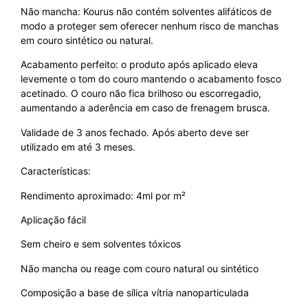
Não mancha: Kourus não contém solventes alifáticos de
modo a proteger sem oferecer nenhum risco de manchas
em couro sintético ou natural.
Acabamento perfeito: o produto após aplicado eleva
levemente o tom do couro mantendo o acabamento fosco
acetinado. O couro não fica brilhoso ou escorregadio,
aumentando a aderência em caso de frenagem brusca.
Validade de 3 anos fechado. Após aberto deve ser
utilizado em até 3 meses.
Características:
Rendimento aproximado: 4ml por m²
Aplicação fácil
Sem cheiro e sem solventes tóxicos
Não mancha ou reage com couro natural ou sintético
Composição a base de sílica vítria nanoparticulada