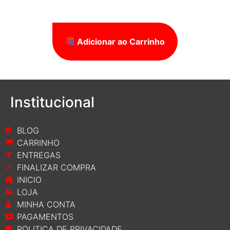
Adicionar ao Carrinho
Institucional
BLOG
CARRINHO
ENTREGAS
FINALIZAR COMPRA
INICIO
LOJA
MINHA CONTA
PAGAMENTOS
POLITICA DE PRIVACIDADE