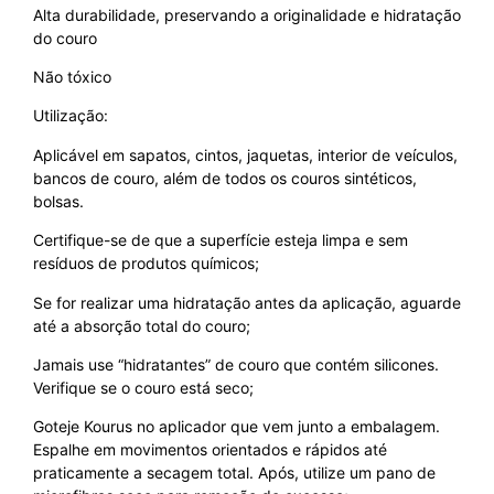
Alta durabilidade, preservando a originalidade e hidratação
do couro
Não tóxico
Utilização:
Aplicável em sapatos, cintos, jaquetas, interior de veículos,
bancos de couro, além de todos os couros sintéticos,
bolsas.
Certifique-se de que a superfície esteja limpa e sem
resíduos de produtos químicos;
Se for realizar uma hidratação antes da aplicação, aguarde
até a absorção total do couro;
Jamais use “hidratantes” de couro que contém silicones.
Verifique se o couro está seco;
Goteje Kourus no aplicador que vem junto a embalagem.
Espalhe em movimentos orientados e rápidos até
praticamente a secagem total. Após, utilize um pano de