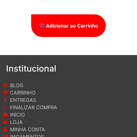
Adicionar ao Carrinho
Institucional
BLOG
CARRINHO
ENTREGAS
FINALIZAR COMPRA
INICIO
LOJA
MINHA CONTA
PAGAMENTOS