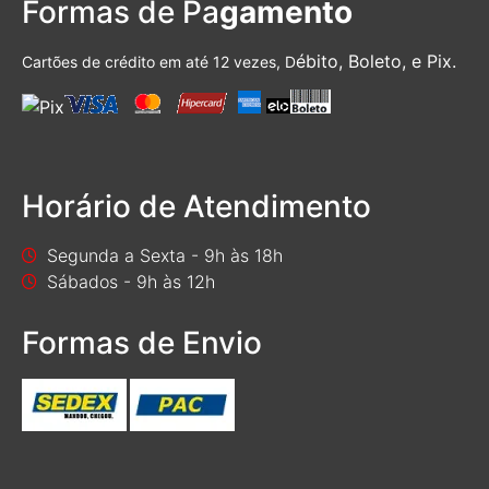
Formas de Pa
gamento
ébito, Boleto, e Pix.
Cartões de crédito em até 12 vezes, D
Horário de Atendimento
Segunda a Sexta - 9h às 18h
Sábados - 9h às 12h
Formas de Envio