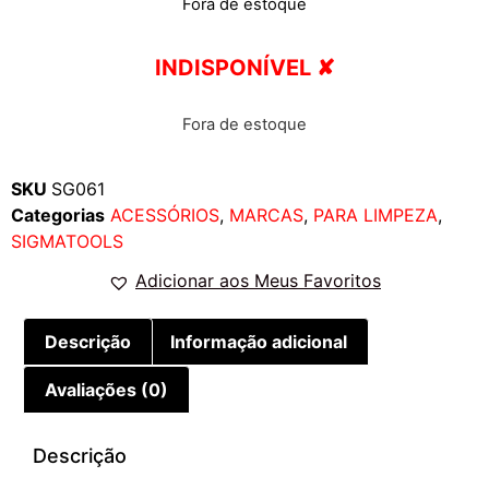
Fora de estoque
INDISPONÍVEL ✘
Fora de estoque
SKU
SG061
Categorias
ACESSÓRIOS
,
MARCAS
,
PARA LIMPEZA
,
SIGMATOOLS
Adicionar aos Meus Favoritos
Descrição
Informação adicional
Avaliações (0)
Descrição