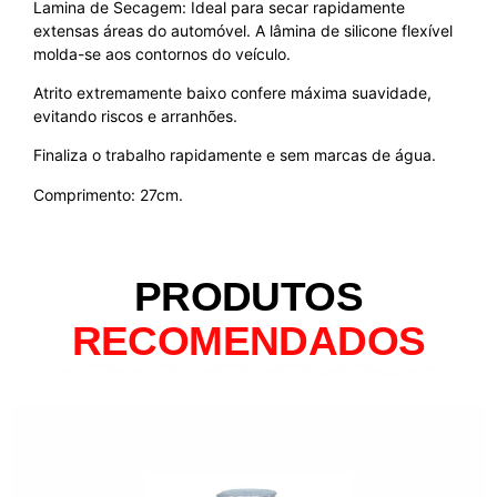
Lamina de Secagem: Ideal para secar rapidamente
extensas áreas do automóvel. A lâmina de silicone flexível
molda-se aos contornos do veículo.
Atrito extremamente baixo confere máxima suavidade,
evitando riscos e arranhões.
Finaliza o trabalho rapidamente e sem marcas de água.
Comprimento: 27cm.
PRODUTOS
RECOMENDADOS