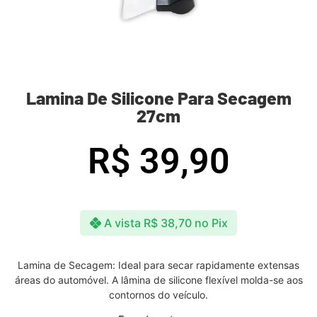
Lamina De Silicone Para Secagem
27cm
R$
39,90
A vista
R$
38,70
no Pix
Lamina de Secagem: Ideal para secar rapidamente extensas
áreas do automóvel. A lâmina de silicone flexível molda-se aos
contornos do veículo.