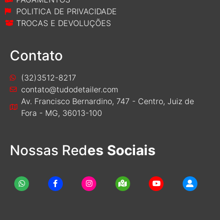
POLITICA DE PRIVACIDADE
TROCAS E DEVOLUÇÕES
Contato
(32)3512-8217
contato@tudodetailer.com
Av. Francisco Bernardino, 747 - Centro, Juiz de
Fora - MG, 36013-100
Nossas Red
es Sociais