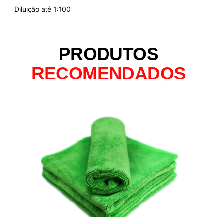
Diluição até 1:100
PRODUTOS
RECOMENDADOS