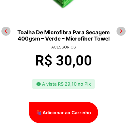
Toalha De Microfibra Para Secagem
400gsm – Verde – Microfiber Towel
ACESSÓRIOS
R$
30,00
A vista
R$
29,10
no Pix
Adicionar ao Carrinho