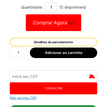
Quantidade:
(5 disponíveis)
Comprar Agora
Detalhes do parcelamento
Adicionar ao carrinho
CONSULTAR
Não sei meu CEP