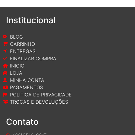
Institucional
BLOG
CARRINHO
ENTREGAS
FINALIZAR COMPRA
INICIO
LOJA
MINHA CONTA
PAGAMENTOS
POLITICA DE PRIVACIDADE
TROCAS E DEVOLUÇÕES
Contato