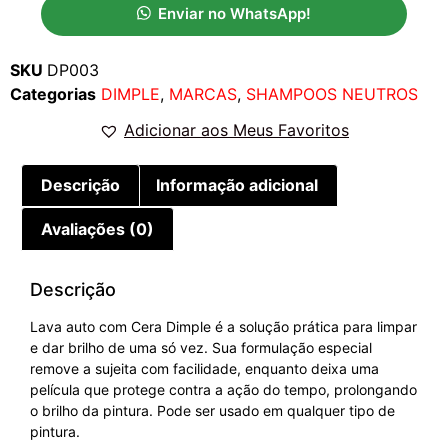
Enviar no WhatsApp!
SKU
DP003
Categorias
DIMPLE
,
MARCAS
,
SHAMPOOS NEUTROS
Adicionar aos Meus Favoritos
Descrição
Informação adicional
Avaliações (0)
Descrição
Lava auto com Cera Dimple é a solução prática para limpar
e dar brilho de uma só vez. Sua formulação especial
remove a sujeita com facilidade, enquanto deixa uma
película que protege contra a ação do tempo, prolongando
o brilho da pintura. Pode ser usado em qualquer tipo de
pintura.