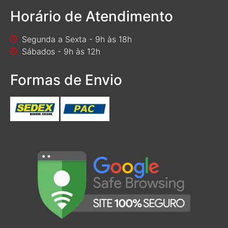
Horário de Atendimento
Segunda a Sexta - 9h às 18h
Sábados - 9h às 12h
Formas de Envio