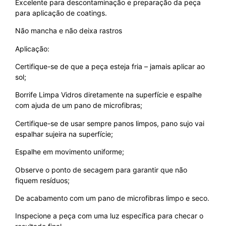
Excelente para descontaminação e preparação da peça
para aplicação de coatings.
Não mancha e não deixa rastros
Aplicação:
Certifique-se de que a peça esteja fria – jamais aplicar ao
sol;
Borrife Limpa Vidros diretamente na superfície e espalhe
com ajuda de um pano de microfibras;
Certifique-se de usar sempre panos limpos, pano sujo vai
espalhar sujeira na superfície;
Espalhe em movimento uniforme;
Observe o ponto de secagem para garantir que não
fiquem resíduos;
De acabamento com um pano de microfibras limpo e seco.
Inspecione a peça com uma luz específica para checar o