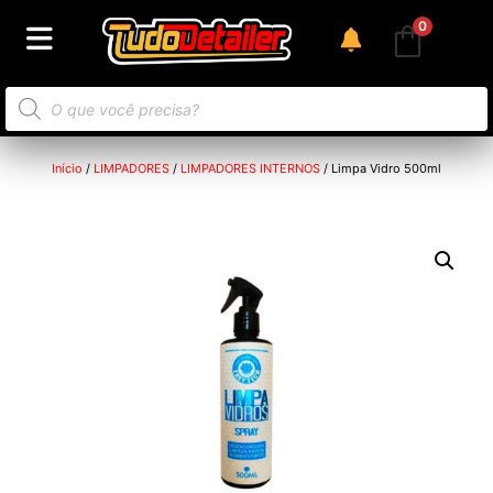
0
Início
/
LIMPADORES
/
LIMPADORES INTERNOS
/ Limpa Vidro 500ml