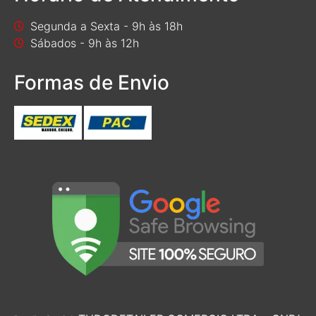
Segunda a Sexta - 9h às 18h
Sábados - 9h às 12h
Formas de Envio