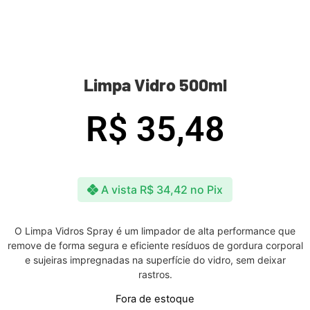
Limpa Vidro 500ml
R$
35,48
A vista
R$
34,42
no Pix
O Limpa Vidros Spray é um limpador de alta performance que
remove de forma segura e eficiente resíduos de gordura corporal
e sujeiras impregnadas na superfície do vidro, sem deixar
rastros.
Fora de estoque