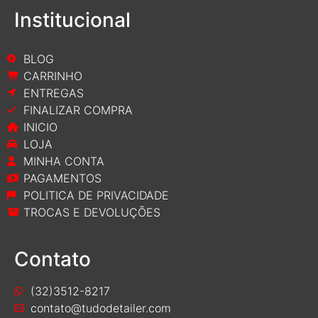
Institucional
BLOG
CARRINHO
ENTREGAS
FINALIZAR COMPRA
INICIO
LOJA
MINHA CONTA
PAGAMENTOS
POLITICA DE PRIVACIDADE
TROCAS E DEVOLUÇÕES
Contato
(32)3512-8217
contato@tudodetailer.com