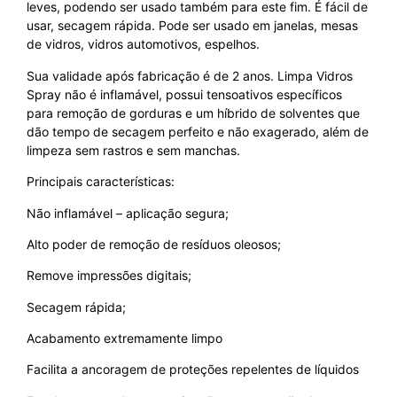
leves, podendo ser usado também para este fim. É fácil de
usar, secagem rápida. Pode ser usado em janelas, mesas
de vidros, vidros automotivos, espelhos.
Sua validade após fabricação é de 2 anos. Limpa Vidros
Spray não é inflamável, possui tensoativos específicos
para remoção de gorduras e um híbrido de solventes que
dão tempo de secagem perfeito e não exagerado, além de
limpeza sem rastros e sem manchas.
Principais características:
Não inflamável – aplicação segura;
Alto poder de remoção de resíduos oleosos;
Remove impressões digitais;
Secagem rápida;
Acabamento extremamente limpo
Facilita a ancoragem de proteções repelentes de líquidos