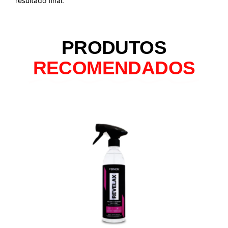
resultado final.
PRODUTOS
RECOMENDADOS