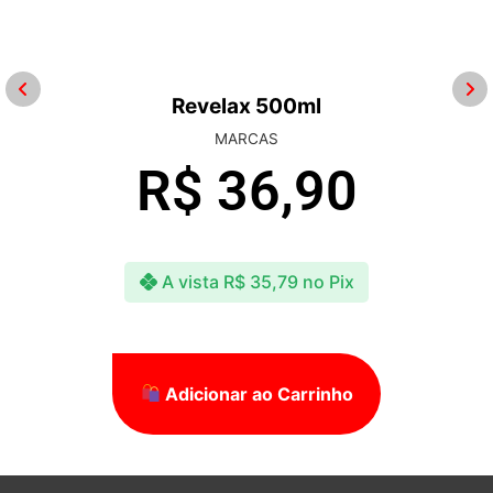
Revelax 500ml
MARCAS
R$
36,90
A vista
R$
35,79
no Pix
Adicionar ao Carrinho