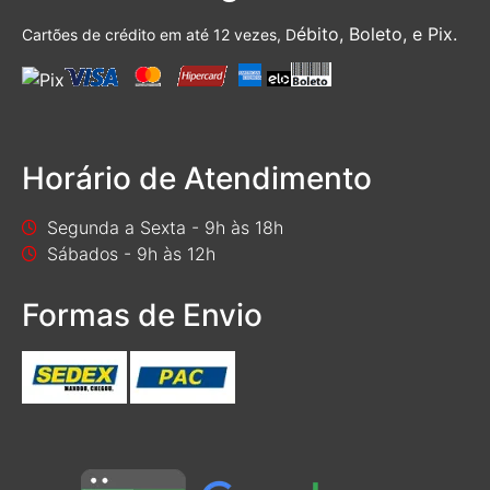
ébito, Boleto, e Pix.
Cartões de crédito em até 12 vezes, D
Horário de Atendimento
Segunda a Sexta - 9h às 18h
Sábados - 9h às 12h
Formas de Envio