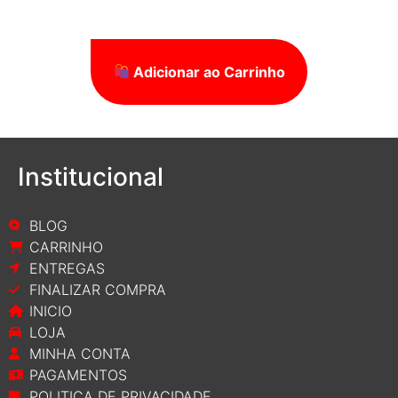
Adicionar ao Carrinho
Institucional
BLOG
CARRINHO
ENTREGAS
FINALIZAR COMPRA
INICIO
LOJA
MINHA CONTA
PAGAMENTOS
POLITICA DE PRIVACIDADE