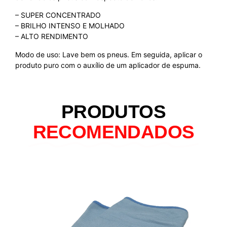
– SUPER CONCENTRADO
– BRILHO INTENSO E MOLHADO
– ALTO RENDIMENTO
Modo de uso: Lave bem os pneus. Em seguida, aplicar o
produto puro com o auxílio de um aplicador de espuma.
PRODUTOS
RECOMENDADOS