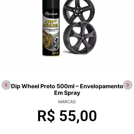
Dip Wheel Preto 500ml – Envelopamento
Em Spray
MARCAS
R$
55,00