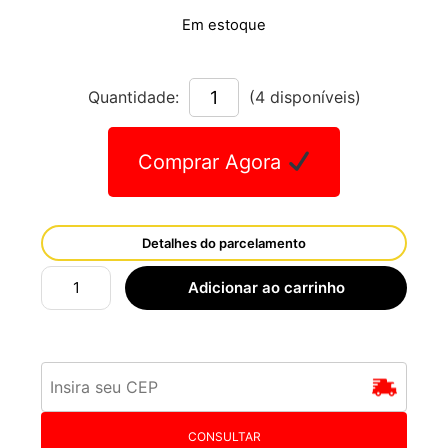
Em estoque
Quantidade:
(4 disponíveis)
Comprar Agora
Detalhes do parcelamento
Adicionar ao carrinho
CONSULTAR