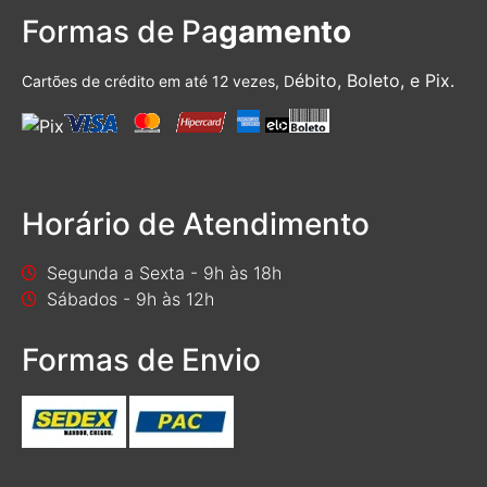
Formas de Pa
gamento
ébito, Boleto, e Pix.
Cartões de crédito em até 12 vezes, D
Horário de Atendimento
Segunda a Sexta - 9h às 18h
Sábados - 9h às 12h
Formas de Envio