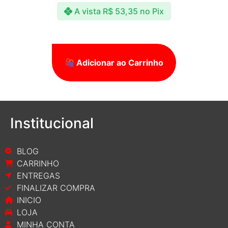
A vista
R$
53,35
no Pix
Adicionar ao Carrinho
Institucional
BLOG
CARRINHO
ENTREGAS
FINALIZAR COMPRA
INICIO
LOJA
MINHA CONTA