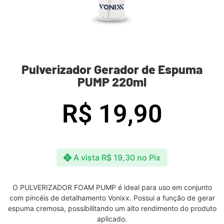
Pulverizador Gerador de Espuma
PUMP 220ml
R$
19,90
A vista
R$
19,30
no Pix
O PULVERIZADOR FOAM PUMP é ideal para uso em conjunto
com pincéis de detalhamento Vonixx. Possui a função de gerar
espuma cremosa, possibilitando um alto rendimento do produto
aplicado.