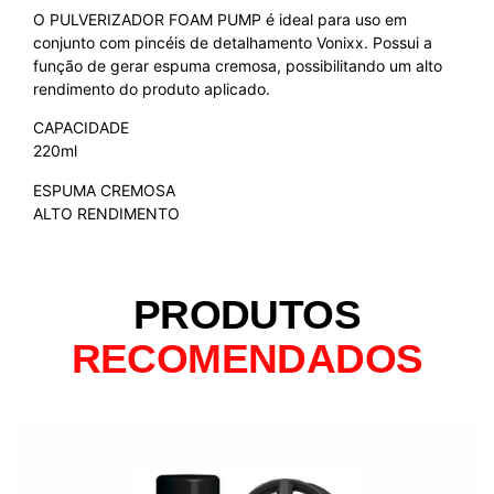
O PULVERIZADOR FOAM PUMP é ideal para uso em
conjunto com pincéis de detalhamento Vonixx. Possui a
função de gerar espuma cremosa, possibilitando um alto
rendimento do produto aplicado.
CAPACIDADE
220ml
ESPUMA CREMOSA
ALTO RENDIMENTO
PRODUTOS
RECOMENDADOS