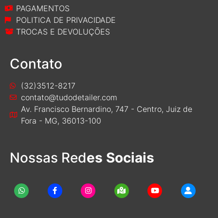
PAGAMENTOS
POLITICA DE PRIVACIDADE
TROCAS E DEVOLUÇÕES
Contato
(32)3512-8217
contato@tudodetailer.com
Av. Francisco Bernardino, 747 - Centro, Juiz de
Fora - MG, 36013-100
Nossas Red
es Sociais