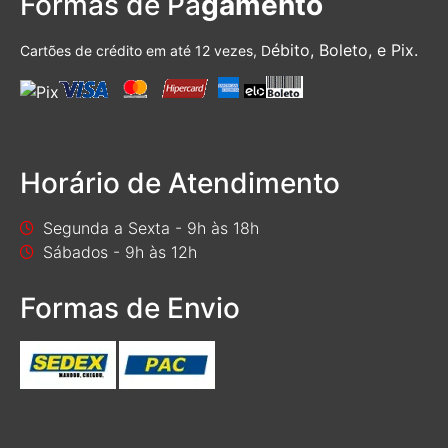
Formas de Pa
gamento
ébito, Boleto, e Pix.
Cartões de crédito em até 12 vezes, D
Horário de Atendimento
Segunda a Sexta - 9h às 18h
Sábados - 9h às 12h
Formas de Envio