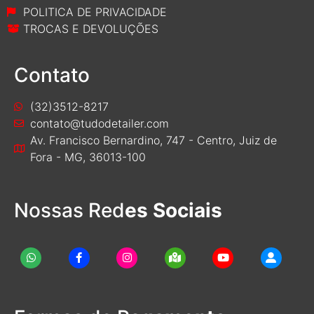
POLITICA DE PRIVACIDADE
TROCAS E DEVOLUÇÕES
Contato
(32)3512-8217
contato@tudodetailer.com
Av. Francisco Bernardino, 747 - Centro, Juiz de
Fora - MG, 36013-100
Nossas Red
es Sociais