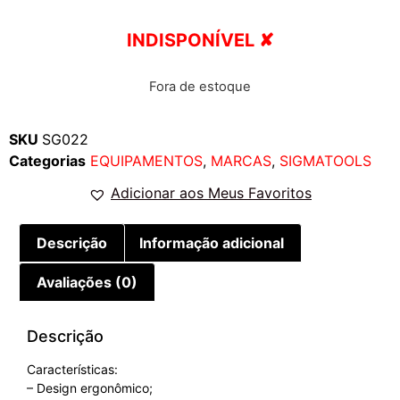
INDISPONÍVEL ✘
Fora de estoque
SKU
SG022
Categorias
EQUIPAMENTOS
,
MARCAS
,
SIGMATOOLS
Adicionar aos Meus Favoritos
Descrição
Informação adicional
Avaliações (0)
Descrição
Características:
– Design ergonômico;