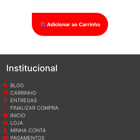
Adicionar ao Carrinho
Institucional
BLOG
CARRINHO
ENTREGAS
FINALIZAR COMPRA
INICIO
LOJA
MINHA CONTA
PAGAMENTOS