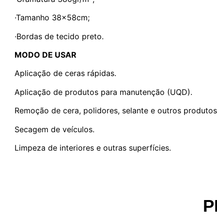
·Tamanho 38x58cm;
·Bordas de tecido preto.
MODO DE USAR
Aplicação de ceras rápidas.
Aplicação de produtos para manutenção (UQD).
Remoção de cera, polidores, selante e outros produtos
Secagem de veículos.
Limpeza de interiores e outras superfícies.
P