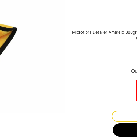
Microfibra Detailer Amarelo 380gr
Qu