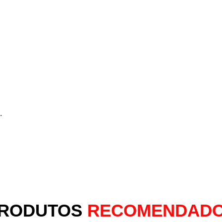
.
RODUTOS
RECOMENDAD