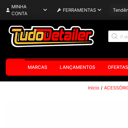
MINHA
FERRAMENTAS
Tendên
CONTA
MARCAS
LANÇAMENTOS
OFERTAS
Início
/
ACESSÓRI