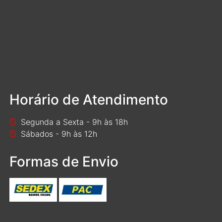
Horário de Atendimento
Segunda a Sexta - 9h às 18h
Sábados - 9h às 12h
Formas de Envio