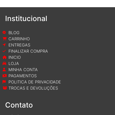
Institucional
BLOG
CARRINHO
ENTREGAS
FINALIZAR COMPRA
INICIO
LOJA
MINHA CONTA
PAGAMENTOS
POLITICA DE PRIVACIDADE
TROCAS E DEVOLUÇÕES
Contato