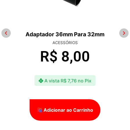
Adaptador 36mm Para 32mm
ACESSÓRIOS
R$
8,00
A vista
R$
7,76
no Pix
Adicionar ao Carrinho