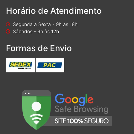
Horário de Atendimento
Segunda a Sexta - 9h às 18h
Sábados - 9h às 12h
Formas de Envio