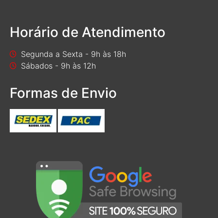
Horário de Atendimento
Segunda a Sexta - 9h às 18h
Sábados - 9h às 12h
Formas de Envio