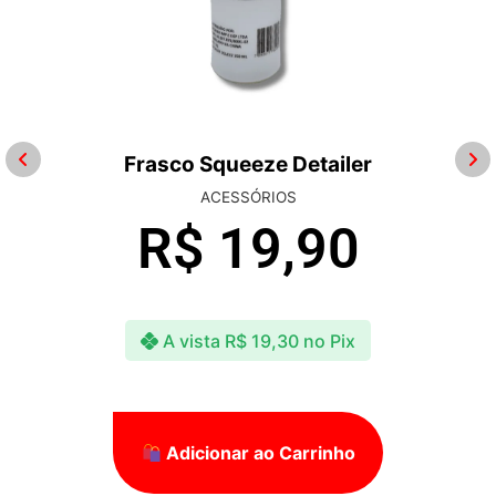
Frasco Squeeze Detailer
ACESSÓRIOS
R$
19,90
A vista
R$
19,30
no Pix
Adicionar ao Carrinho