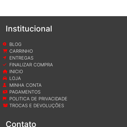
Institucional
BLOG
CARRINHO
ENTREGAS
FINALIZAR COMPRA
INICIO
LOJA
MINHA CONTA
PAGAMENTOS
POLITICA DE PRIVACIDADE
TROCAS E DEVOLUÇÕES
Contato