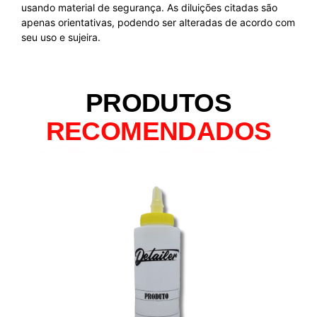
usando material de segurança. As diluições citadas são
apenas orientativas, podendo ser alteradas de acordo com
seu uso e sujeira.
PRODUTOS
RECOMENDADOS