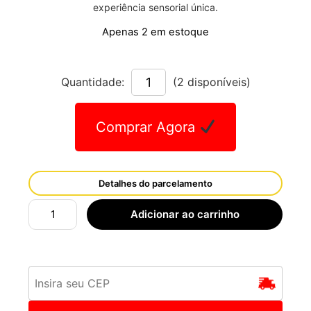
experiência sensorial única.
Apenas 2 em estoque
Quantidade:
(2 disponíveis)
Comprar Agora
Detalhes do parcelamento
Adicionar ao carrinho