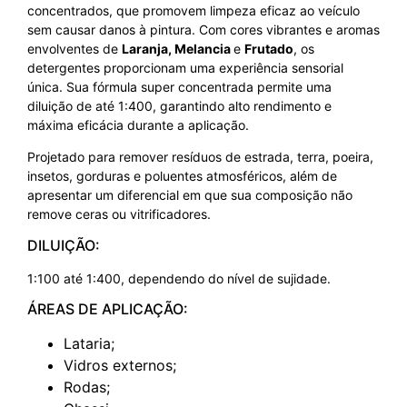
concentrados, que promovem limpeza eficaz ao veículo
sem causar danos à pintura. Com cores vibrantes e aromas
envolventes de
Laranja, Melancia
e
Frutado
, os
detergentes proporcionam uma experiência sensorial
única. Sua fórmula super concentrada permite uma
diluição de até 1:400, garantindo alto rendimento e
máxima eficácia durante a aplicação.
Projetado para remover resíduos de estrada, terra, poeira,
insetos, gorduras e poluentes atmosféricos, além de
apresentar um diferencial em que sua composição não
remove ceras ou vitrificadores.
DILUIÇÃO:
1:100 até 1:400, dependendo do nível de sujidade.
ÁREAS DE APLICAÇÃO:
Lataria;
Vidros externos;
Rodas;