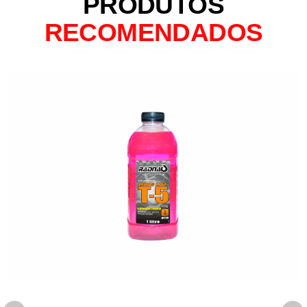
PRODUTOS
RECOMENDADOS