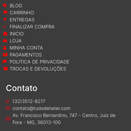
BLOG
CARRINHO
ENTREGAS
FINALIZAR COMPRA
INICIO
LOJA
MINHA CONTA
PAGAMENTOS
POLITICA DE PRIVACIDADE
TROCAS E DEVOLUÇÕES
Contato
(32)3512-8217
contato@tudodetailer.com
Av. Francisco Bernardino, 747 - Centro, Juiz de
Fora - MG, 36013-100