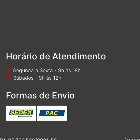
Horário de Atendimento
Segunda a Sexta - 9h às 18h
Sábados - 9h às 12h
Formas de Envio