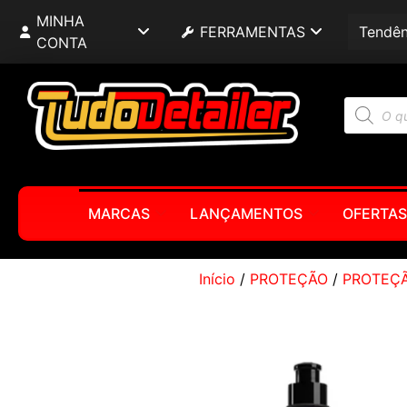
MINHA
FERRAMENTAS
Tendên
CONTA
MARCAS
LANÇAMENTOS
OFERTAS
Início
/
PROTEÇÃO
/
PROTEÇÃ