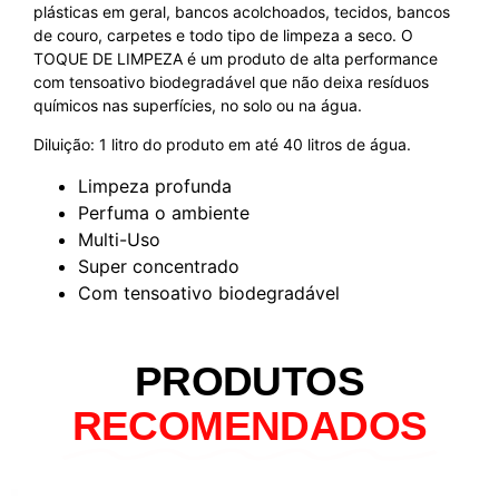
plásticas em geral, bancos acolchoados, tecidos, bancos
de couro, carpetes e todo tipo de limpeza a seco. O
TOQUE DE LIMPEZA é um produto de alta performance
com tensoativo biodegradável que não deixa resíduos
químicos nas superfícies, no solo ou na água.
Diluição: 1 litro do produto em até 40 litros de água.
Limpeza profunda
Perfuma o ambiente
Multi-Uso
Super concentrado
Com tensoativo biodegradável
PRODUTOS
RECOMENDADOS