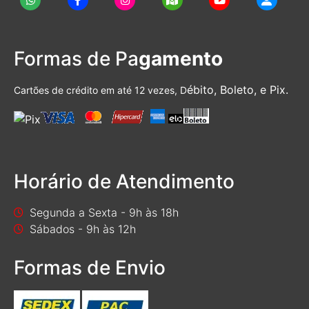
Formas de Pa
gamento
ébito, Boleto, e Pix.
Cartões de crédito em até 12 vezes, D
Horário de Atendimento
Segunda a Sexta - 9h às 18h
Sábados - 9h às 12h
Formas de Envio