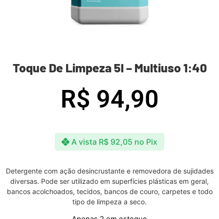
Toque De Limpeza 5l – Multiuso 1:40
R$
94,90
A vista
R$
92,05
no Pix
Detergente com ação desincrustante e removedora de sujidades
diversas. Pode ser utilizado em superfícies plásticas em geral,
bancos acolchoados, tecidos, bancos de couro, carpetes e todo
tipo de limpeza a seco.