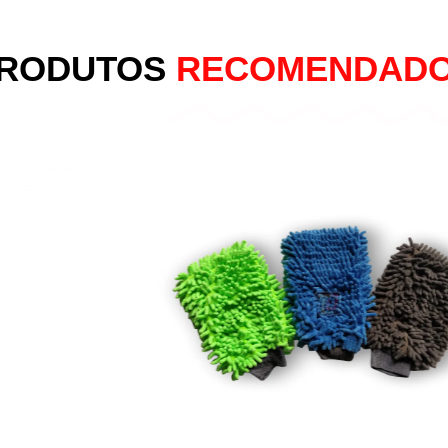
RODUTOS
RECOMENDAD