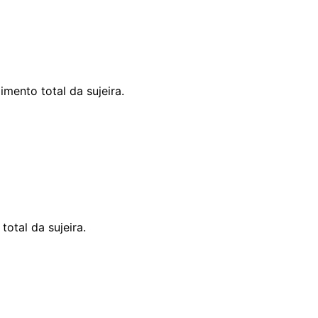
mento total da sujeira.
otal da sujeira.