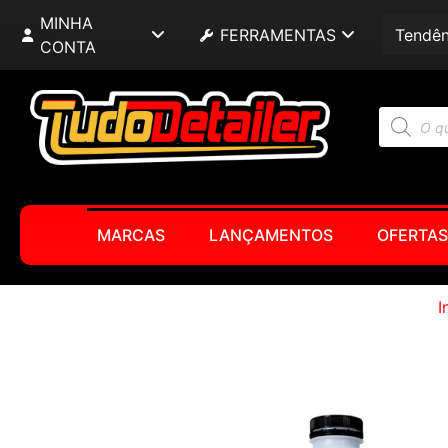
MINHA
FERRAMENTAS
Tendên
CONTA
MARCAS
LANÇAMENTOS
OFERTAS
I