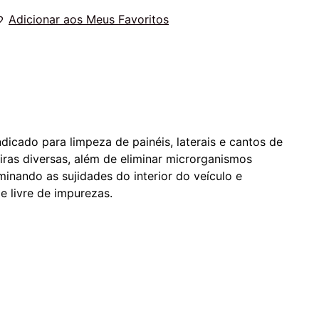
Adicionar aos Meus Favoritos
cado para limpeza de painéis, laterais e cantos de
ras diversas, além de eliminar microrganismos
inando as sujidades do interior do veículo e
 livre de impurezas.