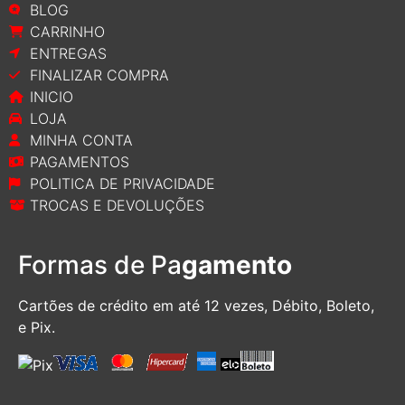
BLOG
CARRINHO
ENTREGAS
FINALIZAR COMPRA
INICIO
LOJA
MINHA CONTA
PAGAMENTOS
POLITICA DE PRIVACIDADE
TROCAS E DEVOLUÇÕES
Formas de Pa
gamento
Cartões de crédito em até 12 vezes, D
ébito, Boleto,
e Pix.