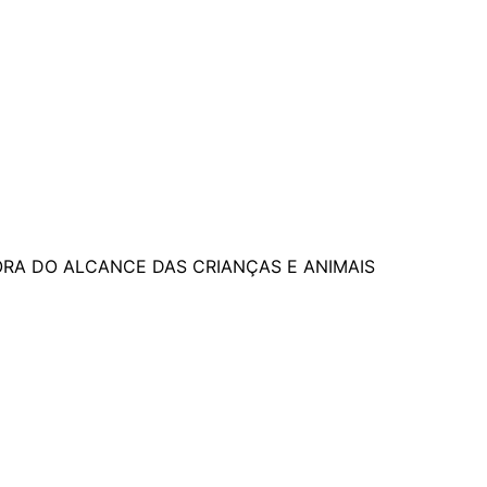
VE FORA DO ALCANCE DAS CRIANÇAS E ANIMAIS