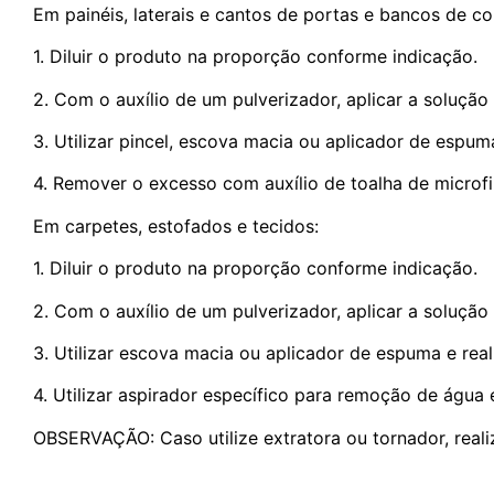
Em painéis, laterais e cantos de portas e bancos de co
1. Diluir o produto na proporção conforme indicação.
2. Com o auxílio de um pulverizador, aplicar a solução 
3. Utilizar pincel, escova macia ou aplicador de espum
4. Remover o excesso com auxílio de toalha de microf
Em carpetes, estofados e tecidos:
1. Diluir o produto na proporção conforme indicação.
2. Com o auxílio de um pulverizador, aplicar a solução 
3. Utilizar escova macia ou aplicador de espuma e real
4. Utilizar aspirador específico para remoção de água 
OBSERVAÇÃO: Caso utilize extratora ou tornador, real